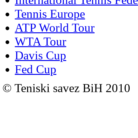
Tennis Europe
ATP World Tour
WTA Tour
Davis Cup
Fed Cup
© Teniski savez BiH 2010