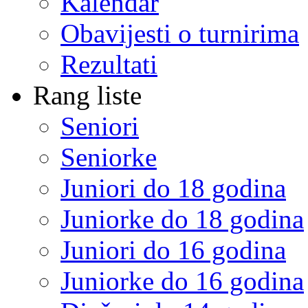
Kalendar
Obavijesti o turnirima
Rezultati
Rang liste
Seniori
Seniorke
Juniori do 18 godina
Juniorke do 18 godina
Juniori do 16 godina
Juniorke do 16 godina