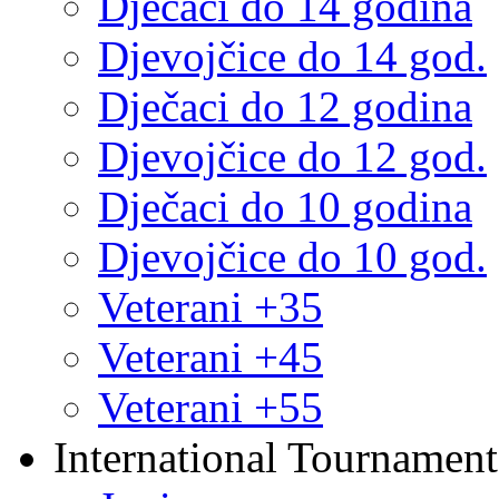
Dječaci do 14 godina
Djevojčice do 14 god.
Dječaci do 12 godina
Djevojčice do 12 god.
Dječaci do 10 godina
Djevojčice do 10 god.
Veterani +35
Veterani +45
Veterani +55
International Tournament