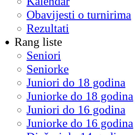
Kalendar
Obavijesti o turnirima
Rezultati
Rang liste
Seniori
Seniorke
Juniori do 18 godina
Juniorke do 18 godina
Juniori do 16 godina
Juniorke do 16 godina