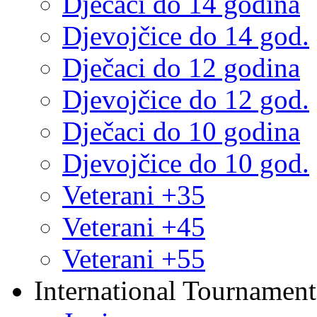
Dječaci do 14 godina
Djevojčice do 14 god.
Dječaci do 12 godina
Djevojčice do 12 god.
Dječaci do 10 godina
Djevojčice do 10 god.
Veterani +35
Veterani +45
Veterani +55
International Tournament