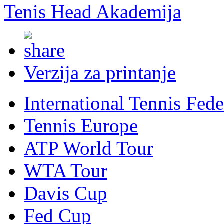
Tenis Head Akademija
Verzija za printanje
International Tennis Fede
Tennis Europe
ATP World Tour
WTA Tour
Davis Cup
Fed Cup