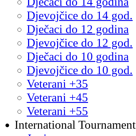
Dječaci do 14 godina
Djevojčice do 14 god.
Dječaci do 12 godina
Djevojčice do 12 god.
Dječaci do 10 godina
Djevojčice do 10 god.
Veterani +35
Veterani +45
Veterani +55
International Tournament