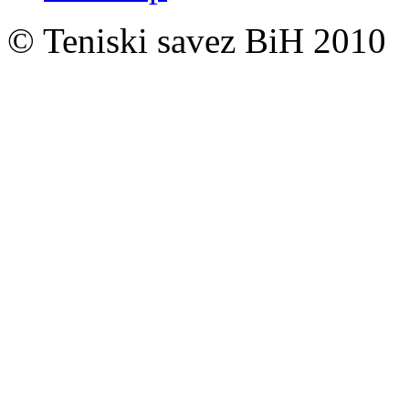
© Teniski savez BiH 2010