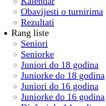
Kalendar
Obavijesti o turnirima
Rezultati
Rang liste
Seniori
Seniorke
Juniori do 18 godina
Juniorke do 18 godina
Juniori do 16 godina
Juniorke do 16 godina