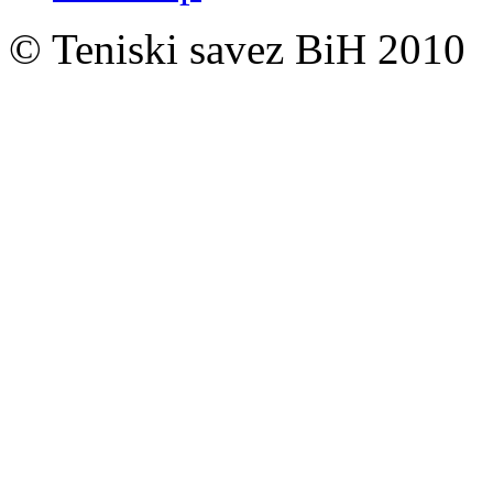
© Teniski savez BiH 2010