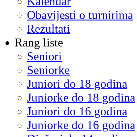
Kalendar
Obavijesti o turnirima
Rezultati
Rang liste
Seniori
Seniorke
Juniori do 18 godina
Juniorke do 18 godina
Juniori do 16 godina
Juniorke do 16 godina