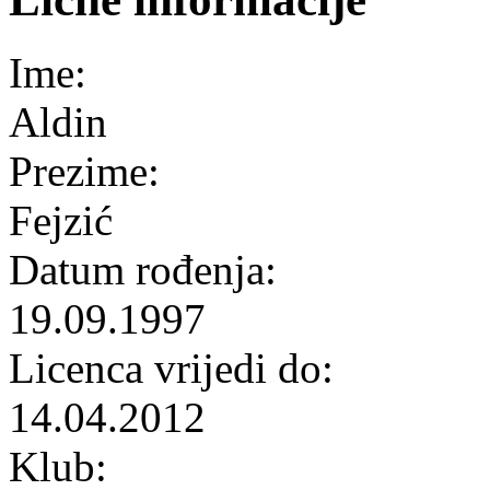
Ime:
Aldin
Prezime:
Fejzić
Datum rođenja:
19.09.1997
Licenca vrijedi do:
14.04.2012
Klub: