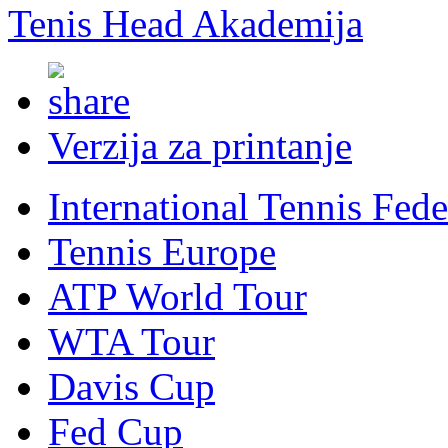
Tenis Head Akademija
Verzija za printanje
International Tennis Fede
Tennis Europe
ATP World Tour
WTA Tour
Davis Cup
Fed Cup