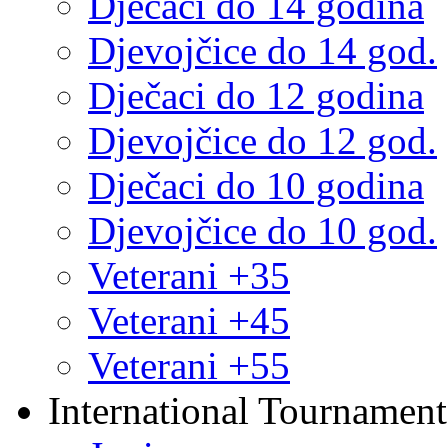
Dječaci do 14 godina
Djevojčice do 14 god.
Dječaci do 12 godina
Djevojčice do 12 god.
Dječaci do 10 godina
Djevojčice do 10 god.
Veterani +35
Veterani +45
Veterani +55
International Tournament