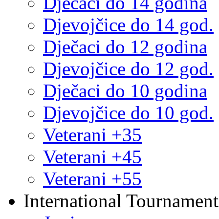
Dječaci do 14 godina
Djevojčice do 14 god.
Dječaci do 12 godina
Djevojčice do 12 god.
Dječaci do 10 godina
Djevojčice do 10 god.
Veterani +35
Veterani +45
Veterani +55
International Tournament