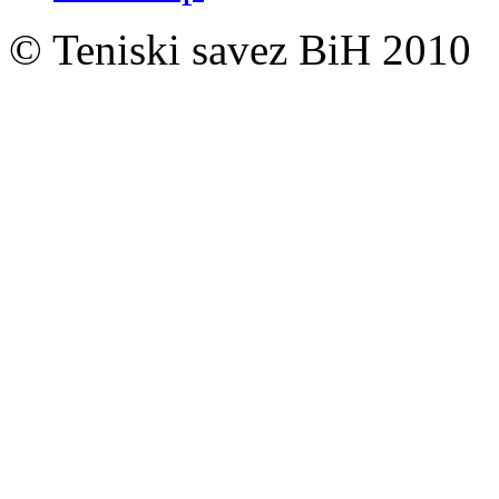
© Teniski savez BiH 2010