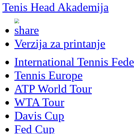
Tenis Head Akademija
Verzija za printanje
International Tennis Fede
Tennis Europe
ATP World Tour
WTA Tour
Davis Cup
Fed Cup