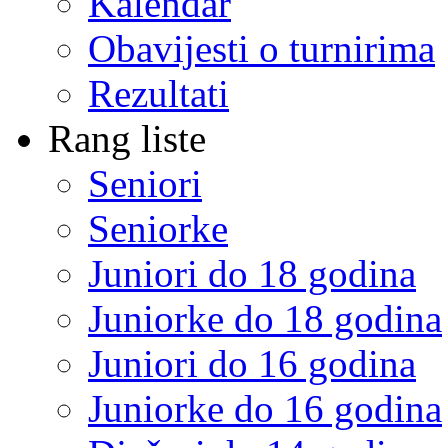
Kalendar
Obavijesti o turnirima
Rezultati
Rang liste
Seniori
Seniorke
Juniori do 18 godina
Juniorke do 18 godina
Juniori do 16 godina
Juniorke do 16 godina