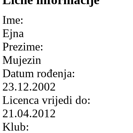
Ime:
Ejna
Prezime:
Mujezin
Datum rođenja:
23.12.2002
Licenca vrijedi do:
21.04.2012
Klub: