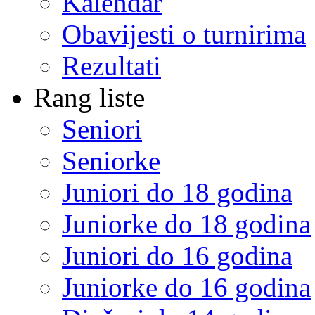
Kalendar
Obavijesti o turnirima
Rezultati
Rang liste
Seniori
Seniorke
Juniori do 18 godina
Juniorke do 18 godina
Juniori do 16 godina
Juniorke do 16 godina