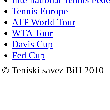
Tennis Europe
ATP World Tour
WTA Tour
Davis Cup
Fed Cup
© Teniski savez BiH 2010