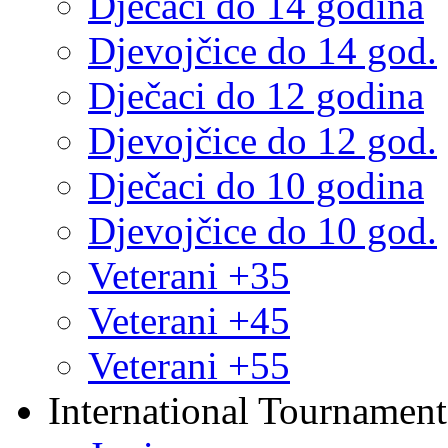
Dječaci do 14 godina
Djevojčice do 14 god.
Dječaci do 12 godina
Djevojčice do 12 god.
Dječaci do 10 godina
Djevojčice do 10 god.
Veterani +35
Veterani +45
Veterani +55
International Tournament