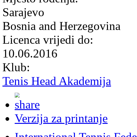
Sarajevo
Bosnia and Herzegovina
Licenca vrijedi do:
10.06.2016
Klub:
Tenis Head Akademija
Verzija za printanje
International Tennis Fede