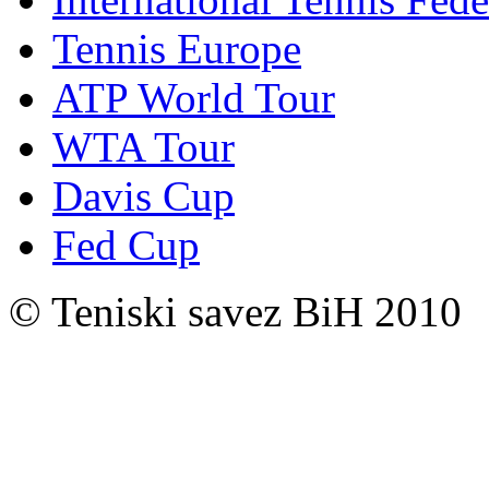
Tennis Europe
ATP World Tour
WTA Tour
Davis Cup
Fed Cup
© Teniski savez BiH 2010