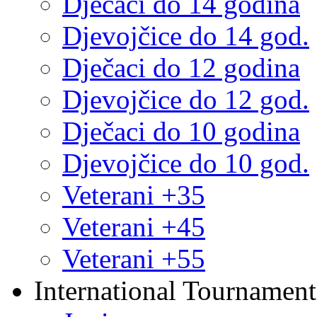
Dječaci do 14 godina
Djevojčice do 14 god.
Dječaci do 12 godina
Djevojčice do 12 god.
Dječaci do 10 godina
Djevojčice do 10 god.
Veterani +35
Veterani +45
Veterani +55
International Tournament