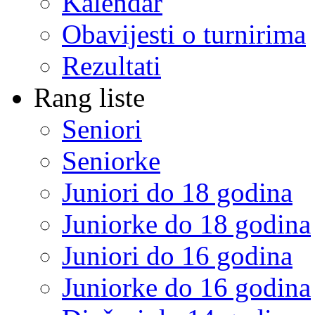
Kalendar
Obavijesti o turnirima
Rezultati
Rang liste
Seniori
Seniorke
Juniori do 18 godina
Juniorke do 18 godina
Juniori do 16 godina
Juniorke do 16 godina