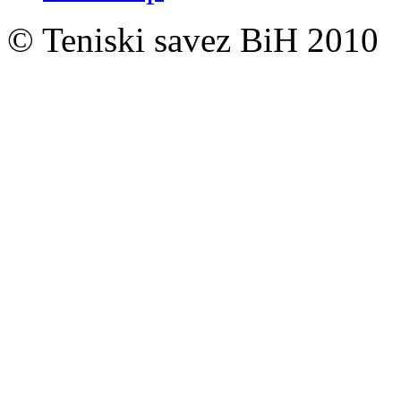
© Teniski savez BiH 2010