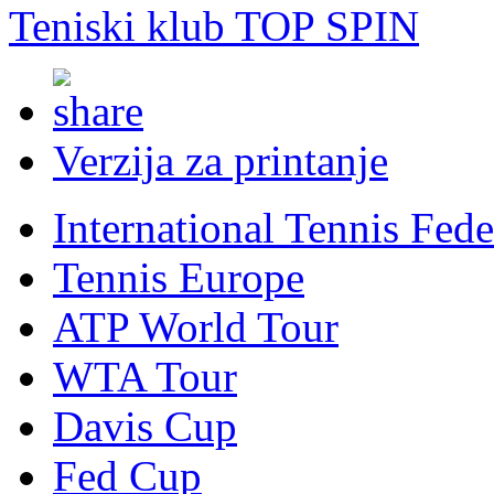
Teniski klub TOP SPIN
Verzija za printanje
International Tennis Fede
Tennis Europe
ATP World Tour
WTA Tour
Davis Cup
Fed Cup