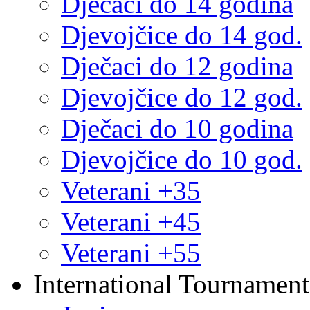
Dječaci do 14 godina
Djevojčice do 14 god.
Dječaci do 12 godina
Djevojčice do 12 god.
Dječaci do 10 godina
Djevojčice do 10 god.
Veterani +35
Veterani +45
Veterani +55
International Tournament