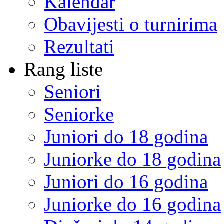
Kalendar
Obavijesti o turnirima
Rezultati
Rang liste
Seniori
Seniorke
Juniori do 18 godina
Juniorke do 18 godina
Juniori do 16 godina
Juniorke do 16 godina