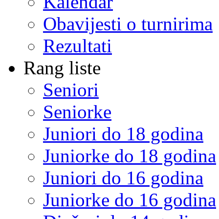
Kalendar
Obavijesti o turnirima
Rezultati
Rang liste
Seniori
Seniorke
Juniori do 18 godina
Juniorke do 18 godina
Juniori do 16 godina
Juniorke do 16 godina