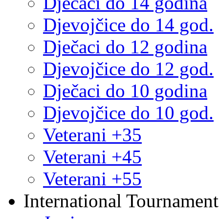
Dječaci do 14 godina
Djevojčice do 14 god.
Dječaci do 12 godina
Djevojčice do 12 god.
Dječaci do 10 godina
Djevojčice do 10 god.
Veterani +35
Veterani +45
Veterani +55
International Tournament