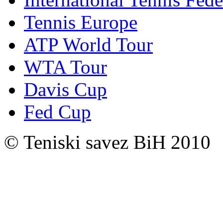
Tennis Europe
ATP World Tour
WTA Tour
Davis Cup
Fed Cup
© Teniski savez BiH 2010