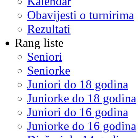
Kalendar
Obavijesti o turnirima
Rezultati
Rang liste
Seniori
Seniorke
Juniori do 18 godina
Juniorke do 18 godina
Juniori do 16 godina
Juniorke do 16 godina