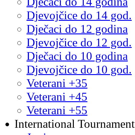
Dječaci do 14 godina
Djevojčice do 14 god.
Dječaci do 12 godina
Djevojčice do 12 god.
Dječaci do 10 godina
Djevojčice do 10 god.
Veterani +35
Veterani +45
Veterani +55
International Tournament