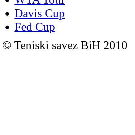
Davis Cup
Fed Cup
© Teniski savez BiH 2010