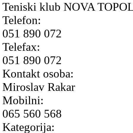
Teniski klub NOVA TOPO
Telefon:
051 890 072
Telefax:
051 890 072
Kontakt osoba:
Miroslav Rakar
Mobilni:
065 560 568
Kategorija: