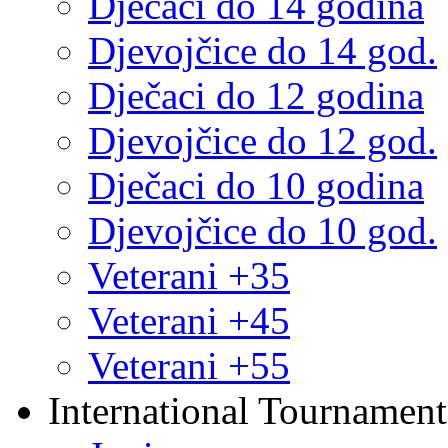
Dječaci do 14 godina
Djevojčice do 14 god.
Dječaci do 12 godina
Djevojčice do 12 god.
Dječaci do 10 godina
Djevojčice do 10 god.
Veterani +35
Veterani +45
Veterani +55
International Tournament