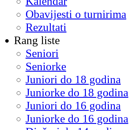
Kalendar
Obavijesti o turnirima
Rezultati
Rang liste
Seniori
Seniorke
Juniori do 18 godina
Juniorke do 18 godina
Juniori do 16 godina
Juniorke do 16 godina