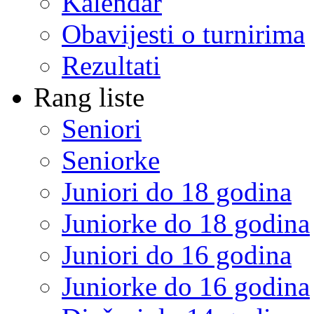
Kalendar
Obavijesti o turnirima
Rezultati
Rang liste
Seniori
Seniorke
Juniori do 18 godina
Juniorke do 18 godina
Juniori do 16 godina
Juniorke do 16 godina