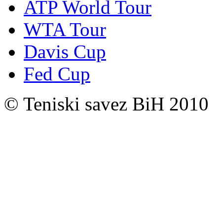
ATP World Tour
WTA Tour
Davis Cup
Fed Cup
© Teniski savez BiH 2010