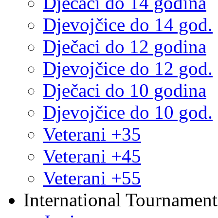
Dječaci do 14 godina
Djevojčice do 14 god.
Dječaci do 12 godina
Djevojčice do 12 god.
Dječaci do 10 godina
Djevojčice do 10 god.
Veterani +35
Veterani +45
Veterani +55
International Tournament