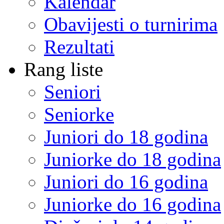
Kalendar
Obavijesti o turnirima
Rezultati
Rang liste
Seniori
Seniorke
Juniori do 18 godina
Juniorke do 18 godina
Juniori do 16 godina
Juniorke do 16 godina