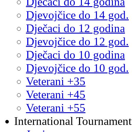
Dječaci do 14 godina
Djevojčice do 14 god.
Dječaci do 12 godina
Djevojčice do 12 god.
Dječaci do 10 godina
Djevojčice do 10 god.
Veterani +35
Veterani +45
Veterani +55
International Tournament