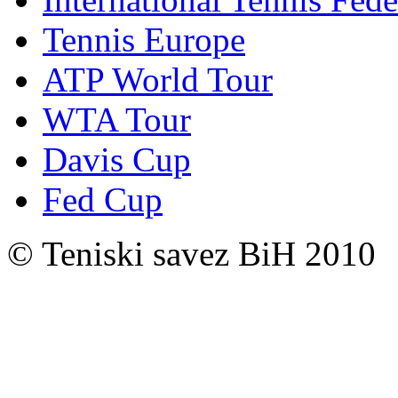
Tennis Europe
ATP World Tour
WTA Tour
Davis Cup
Fed Cup
© Teniski savez BiH 2010