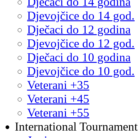
Dječaci do 14 godina
Djevojčice do 14 god.
Dječaci do 12 godina
Djevojčice do 12 god.
Dječaci do 10 godina
Djevojčice do 10 god.
Veterani +35
Veterani +45
Veterani +55
International Tournament