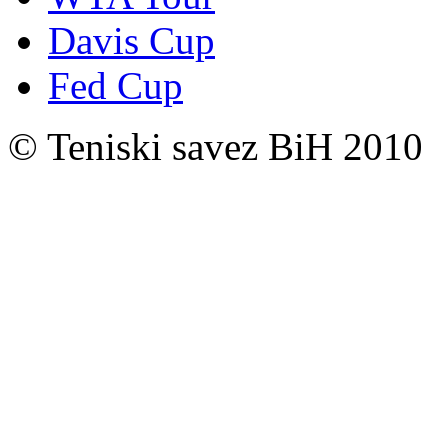
Davis Cup
Fed Cup
© Teniski savez BiH 2010