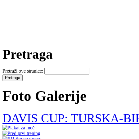
Pretraga
Pretraži ove stranice:
Foto Galerije
DAVIS CUP: TURSKA-BIH - 