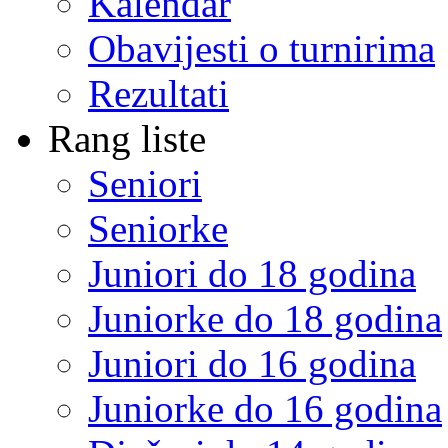
Kalendar
Obavijesti o turnirima
Rezultati
Rang liste
Seniori
Seniorke
Juniori do 18 godina
Juniorke do 18 godina
Juniori do 16 godina
Juniorke do 16 godina