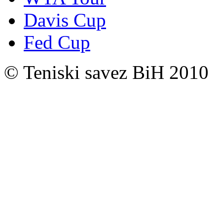
Davis Cup
Fed Cup
© Teniski savez BiH 2010