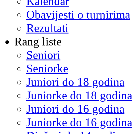
Kalendar
Obavijesti o turnirima
Rezultati
Rang liste
Seniori
Seniorke
Juniori do 18 godina
Juniorke do 18 godina
Juniori do 16 godina
Juniorke do 16 godina