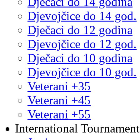
Dječaci do 14 godina
Djevojčice do 14 god.
Dječaci do 12 godina
Djevojčice do 12 god.
Dječaci do 10 godina
Djevojčice do 10 god.
Veterani +35
Veterani +45
Veterani +55
International Tournament