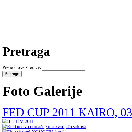
Pretraga
Pretraži ove stranice:
Foto Galerije
FED CUP 2011 KAIRO, 03.-0