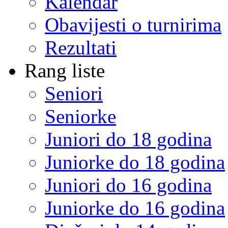
Kalendar
Obavijesti o turnirima
Rezultati
Rang liste
Seniori
Seniorke
Juniori do 18 godina
Juniorke do 18 godina
Juniori do 16 godina
Juniorke do 16 godina