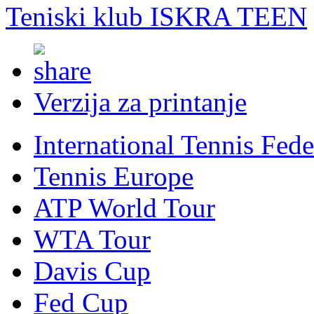
Teniski klub ISKRA TEEN
Verzija za printanje
International Tennis Fede
Tennis Europe
ATP World Tour
WTA Tour
Davis Cup
Fed Cup