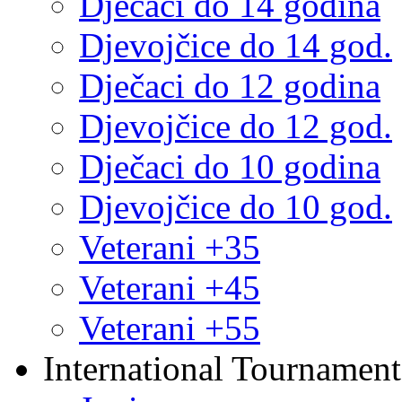
Dječaci do 14 godina
Djevojčice do 14 god.
Dječaci do 12 godina
Djevojčice do 12 god.
Dječaci do 10 godina
Djevojčice do 10 god.
Veterani +35
Veterani +45
Veterani +55
International Tournament