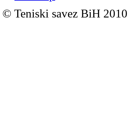
© Teniski savez BiH 2010