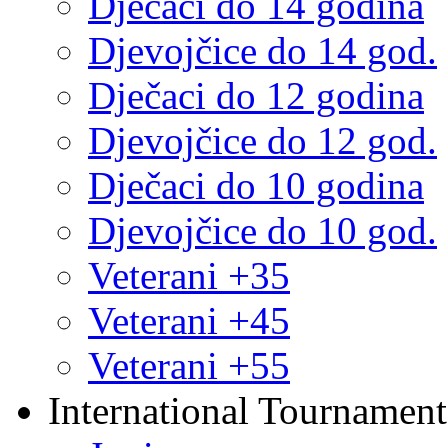
Dječaci do 14 godina
Djevojčice do 14 god.
Dječaci do 12 godina
Djevojčice do 12 god.
Dječaci do 10 godina
Djevojčice do 10 god.
Veterani +35
Veterani +45
Veterani +55
International Tournament