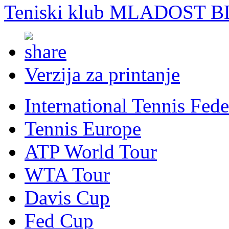
Teniski klub MLADOST B
Verzija za printanje
International Tennis Fede
Tennis Europe
ATP World Tour
WTA Tour
Davis Cup
Fed Cup