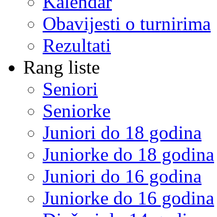
Kalendar
Obavijesti o turnirima
Rezultati
Rang liste
Seniori
Seniorke
Juniori do 18 godina
Juniorke do 18 godina
Juniori do 16 godina
Juniorke do 16 godina