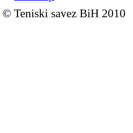
© Teniski savez BiH 2010