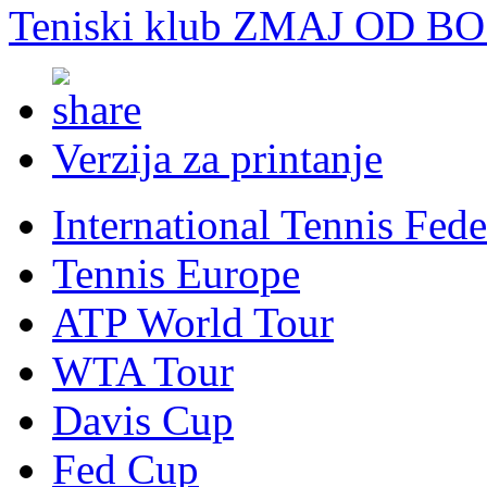
Teniski klub ZMAJ OD B
Verzija za printanje
International Tennis Fede
Tennis Europe
ATP World Tour
WTA Tour
Davis Cup
Fed Cup