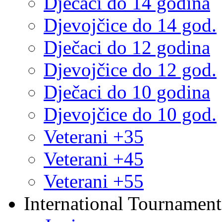
Dječaci do 14 godina
Djevojčice do 14 god.
Dječaci do 12 godina
Djevojčice do 12 god.
Dječaci do 10 godina
Djevojčice do 10 god.
Veterani +35
Veterani +45
Veterani +55
International Tournament