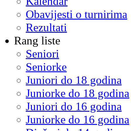
Kalendar
Obavijesti o turnirima
Rezultati
Rang liste
Seniori
Seniorke
Juniori do 18 godina
Juniorke do 18 godina
Juniori do 16 godina
Juniorke do 16 godina