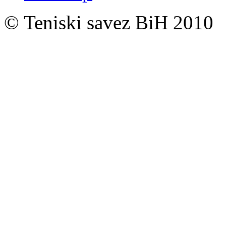
© Teniski savez BiH 2010