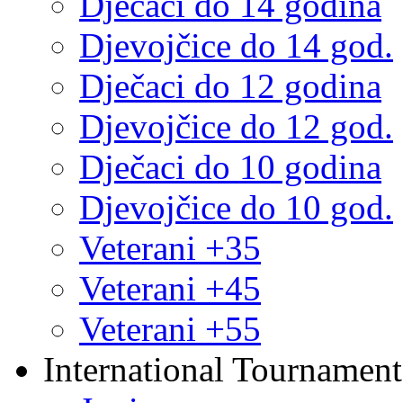
Dječaci do 14 godina
Djevojčice do 14 god.
Dječaci do 12 godina
Djevojčice do 12 god.
Dječaci do 10 godina
Djevojčice do 10 god.
Veterani +35
Veterani +45
Veterani +55
International Tournament