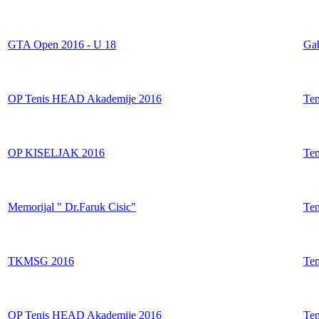
GTA Open 2016 - U 18
Gab
OP Tenis HEAD Akademije 2016
Ten
OP KISELJAK 2016
Ten
Memorijal " Dr.Faruk Cisic"
Te
TKMSG 2016
Te
OP Tenis HEAD Akademije 2016
Ten