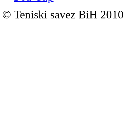
© Teniski savez BiH 2010