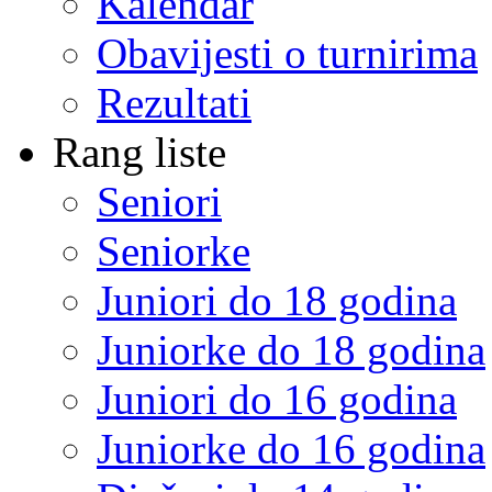
Kalendar
Obavijesti o turnirima
Rezultati
Rang liste
Seniori
Seniorke
Juniori do 18 godina
Juniorke do 18 godina
Juniori do 16 godina
Juniorke do 16 godina