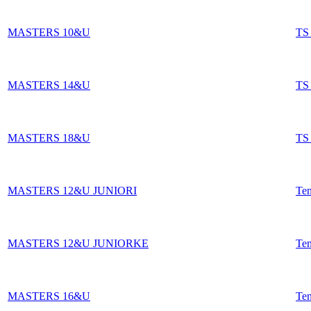
MASTERS 10&U
TS
MASTERS 14&U
TS
MASTERS 18&U
TS
MASTERS 12&U JUNIORI
Te
MASTERS 12&U JUNIORKE
Te
MASTERS 16&U
Te