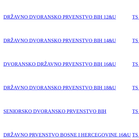
DRŽAVNO DVORANSKO PRVENSTVO BIH 12&U
TS
DRŽAVNO DVORANSKO PRVENSTVO BIH 14&U
TS
DVORANSKO DRŽAVNO PRVENSTVO BIH 16&U
TS
DRŽAVNO DVORANSKO PRVENSTVO BIH 18&U
TS
SENIORSKO DVORANSKO PRVENSTVO BIH
TS
DRŽAVNO PRVENSTVO BOSNE I HERCEGOVINE 16&U
TS