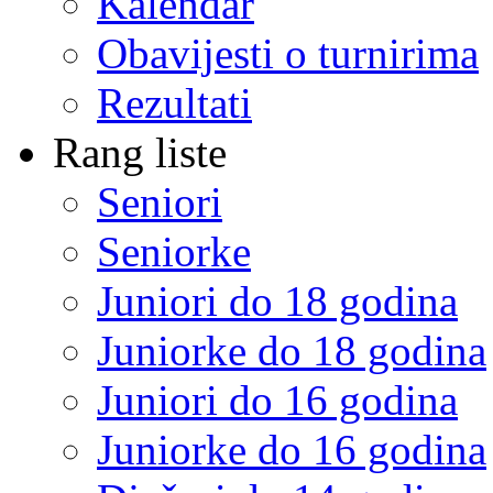
Kalendar
Obavijesti o turnirima
Rezultati
Rang liste
Seniori
Seniorke
Juniori do 18 godina
Juniorke do 18 godina
Juniori do 16 godina
Juniorke do 16 godina