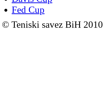
Fed Cup
© Teniski savez BiH 2010