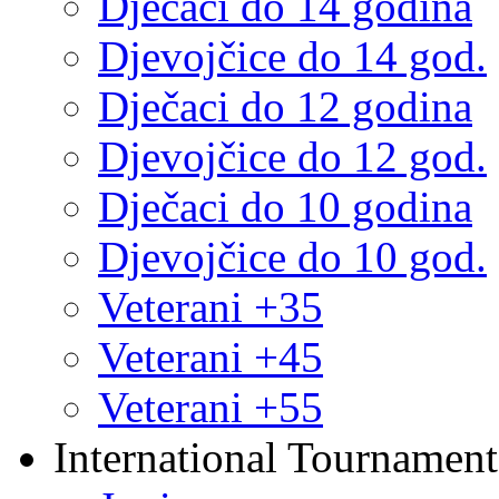
Dječaci do 14 godina
Djevojčice do 14 god.
Dječaci do 12 godina
Djevojčice do 12 god.
Dječaci do 10 godina
Djevojčice do 10 god.
Veterani +35
Veterani +45
Veterani +55
International Tournament