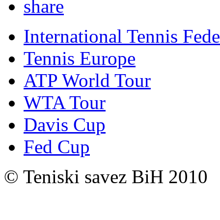
International Tennis Fede
Tennis Europe
ATP World Tour
WTA Tour
Davis Cup
Fed Cup
© Teniski savez BiH 2010