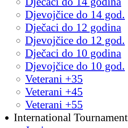
Dječaci do 14 godina
Djevojčice do 14 god.
Dječaci do 12 godina
Djevojčice do 12 god.
Dječaci do 10 godina
Djevojčice do 10 god.
Veterani +35
Veterani +45
Veterani +55
International Tournament