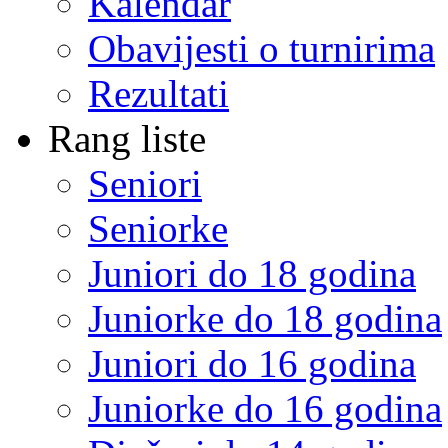
Kalendar
Obavijesti o turnirima
Rezultati
Rang liste
Seniori
Seniorke
Juniori do 18 godina
Juniorke do 18 godina
Juniori do 16 godina
Juniorke do 16 godina