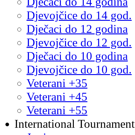
Dječaci do 14 godina
Djevojčice do 14 god.
Dječaci do 12 godina
Djevojčice do 12 god.
Dječaci do 10 godina
Djevojčice do 10 god.
Veterani +35
Veterani +45
Veterani +55
International Tournament