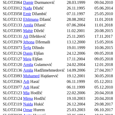
SLOTZ064
Damir
Durmanović
28.03.1999
09.04.2010
SLOTZ012
Nađa
Džafić
26.11.1995
05.06.2014
SLOTZ058
Emir
Džambić
07.11.1997
25.05.2010
SLOTZ132
Ehlimana
Džanić
28.08.2002
11.01.2018
SLOTZ133
Amila
Džanić
07.06.2004
11.01.2018
SLOTZ095
Mahir
Dželić
11.02.2001
20.08.2015
SLOTZ131
Ali
Dželilović
25.11.2005
17.11.2017
SLOTZ079
Jehona
Džemaili
13.12.2000
15.05.2016
SLOTZ073
Šejla
Džindo
19.01.1999
10.06.2015
SLOTZ126
Danis
Eljšan
24.12.2006
09.05.2018
SLOTZ127
Maja
Eljšan
17.11.2004
09.05.2018
SLOTZ120
Amila
Gulamović
24.02.2004
12.01.2018
SLOTZ136
Amila
Hadžimehmedović
14.09.2006
27.04.2017
SLOTZ093
Muhamed
Hajdarević
19.12.2001
30.05.2018
SLOTZ063
Adi
Hasić
06.11.1999
05.12.2011
SLOTZ077
Adi
Hasić
06.11.1999
05.12.2010
SLOTZ123
Mia
Hodžić
22.02.2006
20.04.2018
SLOTZ124
Mirna
Hodžić
19.10.2003
20.04.2018
SLOTZ119
Naida
Hukić
26.12.2004
29.08.2017
SLOTZ104
Omar
Hurem
25.03.2003
06.10.2017