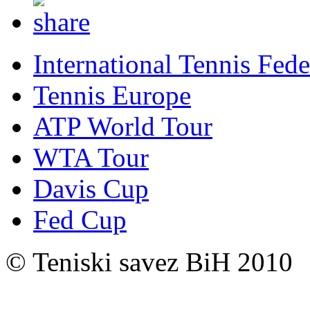
International Tennis Fede
Tennis Europe
ATP World Tour
WTA Tour
Davis Cup
Fed Cup
© Teniski savez BiH 2010