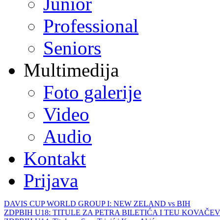
Junior
Professional
Seniors
Multimedija
Foto galerije
Video
Audio
Kontakt
Prijava
DAVIS CUP WORLD GROUP I: NEW ZELAND vs BIH
ZDPBIH U18: TITULE ZA PETRA BILETIĆA I TEU KOVAČEV