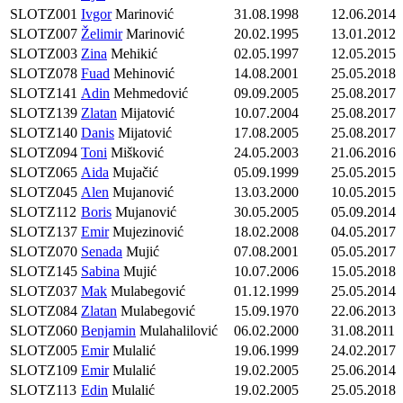
SLOTZ001
Ivgor
Marinović
31.08.1998
12.06.2014
SLOTZ007
Želimir
Marinović
20.02.1995
13.01.2012
SLOTZ003
Zina
Mehikić
02.05.1997
12.05.2015
SLOTZ078
Fuad
Mehinović
14.08.2001
25.05.2018
SLOTZ141
Adin
Mehmedović
09.09.2005
25.08.2017
SLOTZ139
Zlatan
Mijatović
10.07.2004
25.08.2017
SLOTZ140
Danis
Mijatović
17.08.2005
25.08.2017
SLOTZ094
Toni
Mišković
24.05.2003
21.06.2016
SLOTZ065
Aida
Mujačić
05.09.1999
25.05.2015
SLOTZ045
Alen
Mujanović
13.03.2000
10.05.2015
SLOTZ112
Boris
Mujanović
30.05.2005
05.09.2014
SLOTZ137
Emir
Mujezinović
18.02.2008
04.05.2017
SLOTZ070
Senada
Mujić
07.08.2001
05.05.2017
SLOTZ145
Sabina
Mujić
10.07.2006
15.05.2018
SLOTZ037
Mak
Mulabegović
01.12.1999
25.05.2014
SLOTZ084
Zlatan
Mulabegović
15.09.1970
22.06.2013
SLOTZ060
Benjamin
Mulahalilović
06.02.2000
31.08.2011
SLOTZ005
Emir
Mulalić
19.06.1999
24.02.2017
SLOTZ109
Emir
Mulalić
19.02.2005
25.06.2014
SLOTZ113
Edin
Mulalić
19.02.2005
25.05.2018