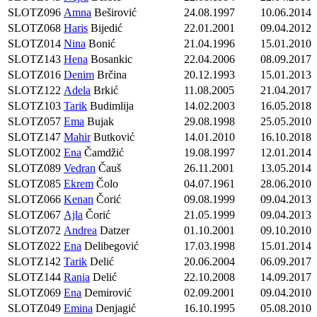
SLOTZ096
Amna
Beširović
24.08.1997
10.06.2014
SLOTZ068
Haris
Bijedić
22.01.2001
09.04.2012
SLOTZ014
Nina
Bonić
21.04.1996
15.01.2010
SLOTZ143
Hena
Bosankic
22.04.2006
08.09.2017
SLOTZ016
Denim
Brčina
20.12.1993
15.01.2013
SLOTZ122
Adela
Brkić
11.08.2005
21.04.2017
SLOTZ103
Tarik
Budimlija
14.02.2003
16.05.2018
SLOTZ057
Ema
Bujak
29.08.1998
25.05.2010
SLOTZ147
Mahir
Butković
14.01.2010
16.10.2018
SLOTZ002
Ena
Čamdžić
19.08.1997
12.01.2014
SLOTZ089
Vedran
Čauš
26.11.2001
13.05.2014
SLOTZ085
Ekrem
Čolo
04.07.1961
28.06.2010
SLOTZ066
Kenan
Čorić
09.08.1999
09.04.2013
SLOTZ067
Ajla
Čorić
21.05.1999
09.04.2013
SLOTZ072
Andrea
Datzer
01.10.2001
09.10.2010
SLOTZ022
Ena
Delibegović
17.03.1998
15.01.2014
SLOTZ142
Tarik
Delić
20.06.2004
06.09.2017
SLOTZ144
Rania
Delić
22.10.2008
14.09.2017
SLOTZ069
Ena
Demirović
02.09.2001
09.04.2010
SLOTZ049
Emina
Denjagić
16.10.1995
05.08.2010