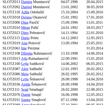
SLOTZ013
Damira
Muminović
04.07.1996
20.04.2015
SLOTZ092
Danijal
Muminović
13.01.2002
30.05.2018
SLOTZ118
Adila
Odobašić
15.10.2004
15.09.2016
SLOTZ018
Dajana
Okanović
15.01.1992
17.01.2010
SLOTZ006
Dina
Paočić
15.09.1996
13.01.2011
SLOTZ010
Miran
Pašić
24.01.1992
18.03.2017
SLOTZ023
Dino
Pehratović
14.11.1994
22.01.2010
SLOTZ115
Dario
Petric
14.12.2003
12.05.2015
SLOTZ019
Ana
Petrović
13.09.1994
25.05.2011
SLOTZ061
Ime
Prezime
31.03.2014
SLOTZ108
Dženita
Rahmanović
13.10.1998
14.06.2014
SLOTZ015
Ajla
Ramadanović
22.09.1991
15.01.2010
SLOTZ100
Lejla
Sadiković
14.06.2002
06.05.2015
SLOTZ087
Alen
Salibašić
12.01.1993
26.02.2012
SLOTZ086
Maja
Salibašić
26.02.1995
26.02.2012
SLOTZ035
Lejla
Šehanović
26.09.1998
14.04.2010
SLOTZ036
Anida
Šehanović
26.09.1998
14.04.2010
SLOTZ111
Sead
Smailagić
26.02.2000
22.08.2015
SLOTZ076
Damir
Smajić
16.06.1998
12.05.2012
SLOTZ031
Samra
Smajlović
07.11.1996
13.04.2010
SLOTZ088
Amer
Smajlović
27.10.2001
09.05.2013