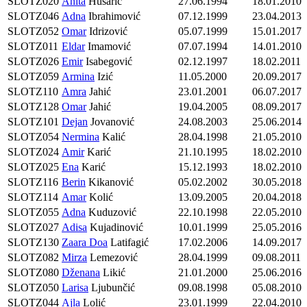
SLOTZ020
Anita
Husarić
27.06.1994
18.01.2010
SLOTZ046
Adna
Ibrahimović
07.12.1999
23.04.2013
SLOTZ052
Omar
Idrizović
05.07.1999
15.01.2017
SLOTZ011
Eldar
Imamović
07.07.1994
14.01.2010
SLOTZ026
Emir
Isabegović
02.12.1997
18.02.2011
SLOTZ059
Armina
Izić
11.05.2000
20.09.2017
SLOTZ110
Amra
Jahić
23.01.2001
06.07.2017
SLOTZ128
Omar
Jahić
19.04.2005
08.09.2017
SLOTZ101
Dejan
Jovanović
24.08.2003
25.06.2014
SLOTZ054
Nermina
Kalić
28.04.1998
21.05.2010
SLOTZ024
Amir
Karić
21.10.1995
18.02.2010
SLOTZ025
Ena
Karić
15.12.1993
18.02.2010
SLOTZ116
Berin
Kikanović
05.02.2002
30.05.2018
SLOTZ114
Amar
Kolić
13.09.2005
20.04.2018
SLOTZ055
Adna
Kuduzović
22.10.1998
22.05.2010
SLOTZ027
Adisa
Kujadinović
10.01.1999
25.05.2016
SLOTZ130
Zaara Doa
Latifagić
17.02.2006
14.09.2017
SLOTZ082
Mirza
Lemezović
28.04.1999
09.08.2011
SLOTZ080
Dženana
Likić
21.01.2000
25.06.2016
SLOTZ050
Larisa
Ljubunčić
09.08.1998
05.08.2010
SLOTZ044
Ajla
Lolić
23.01.1999
22.04.2010