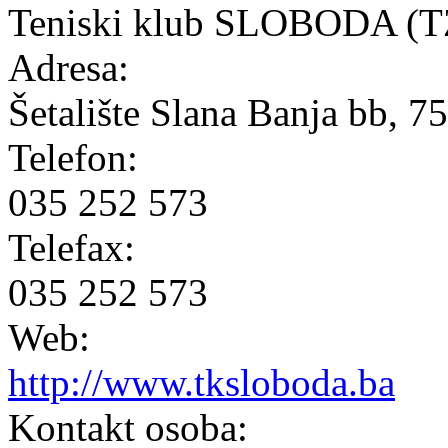
Teniski klub SLOBODA (T
Adresa:
Šetalište Slana Banja bb, 7
Telefon:
035 252 573
Telefax:
035 252 573
Web:
http://www.tksloboda.ba
Kontakt osoba: