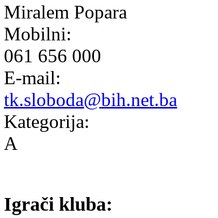
Miralem Popara
Mobilni:
061 656 000
E-mail:
tk.sloboda@bih.net.ba
Kategorija:
A
Igrači kluba: