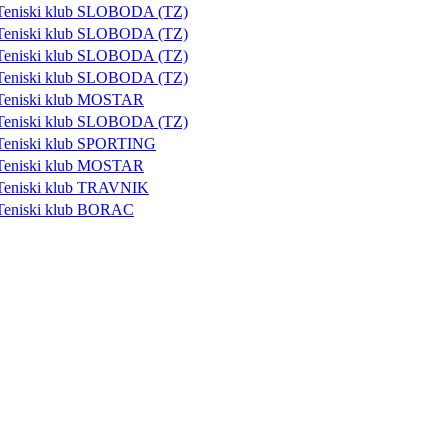
Teniski klub SLOBODA (TZ)
Teniski klub SLOBODA (TZ)
Teniski klub SLOBODA (TZ)
Teniski klub SLOBODA (TZ)
Teniski klub MOSTAR
Teniski klub SLOBODA (TZ)
Teniski klub SPORTING
Teniski klub MOSTAR
Teniski klub TRAVNIK
Teniski klub BORAC