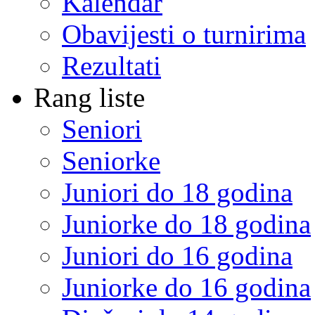
Kalendar
Obavijesti o turnirima
Rezultati
Rang liste
Seniori
Seniorke
Juniori do 18 godina
Juniorke do 18 godina
Juniori do 16 godina
Juniorke do 16 godina