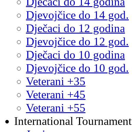
Dječaci do 14 godina
Djevojčice do 14 god.
Dječaci do 12 godina
Djevojčice do 12 god.
Dječaci do 10 godina
Djevojčice do 10 god.
Veterani +35
Veterani +45
Veterani +55
International Tournament