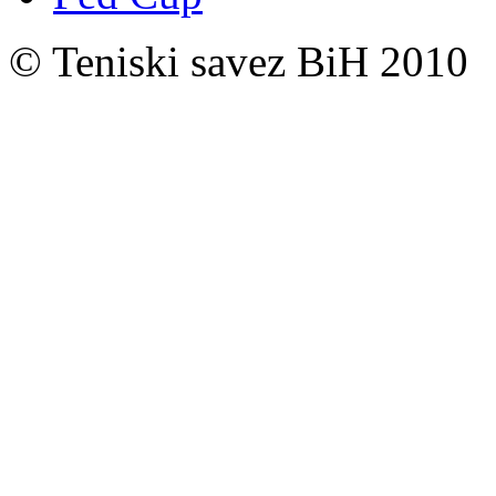
© Teniski savez BiH 2010