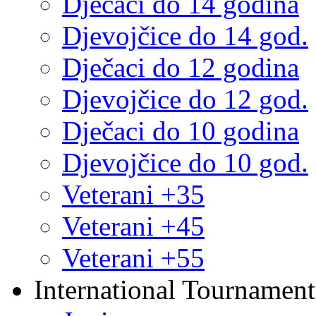
Dječaci do 14 godina
Djevojčice do 14 god.
Dječaci do 12 godina
Djevojčice do 12 god.
Dječaci do 10 godina
Djevojčice do 10 god.
Veterani +35
Veterani +45
Veterani +55
International Tournament