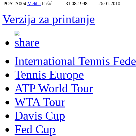
POSTA004
Meliha
Pašić
31.08.1998
26.01.2010
Verzija za printanje
International Tennis Fede
Tennis Europe
ATP World Tour
WTA Tour
Davis Cup
Fed Cup