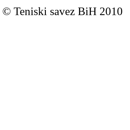
© Teniski savez BiH 2010