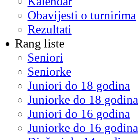
Kalendar
Obavijesti o turnirima
Rezultati
Rang liste
Seniori
Seniorke
Juniori do 18 godina
Juniorke do 18 godina
Juniori do 16 godina
Juniorke do 16 godina