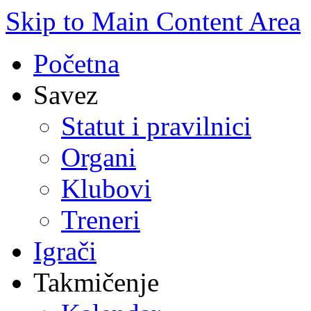
Skip to Main Content Area
Početna
Savez
Statut i pravilnici
Organi
Klubovi
Treneri
Igrači
Takmičenje