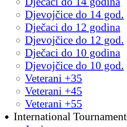
Dječaci do 14 godina
Djevojčice do 14 god.
Dječaci do 12 godina
Djevojčice do 12 god.
Dječaci do 10 godina
Djevojčice do 10 god.
Veterani +35
Veterani +45
Veterani +55
International Tournament