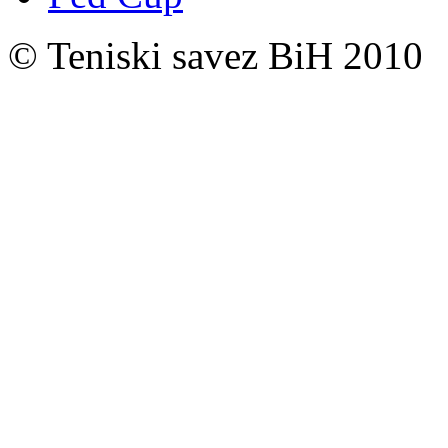
© Teniski savez BiH 2010