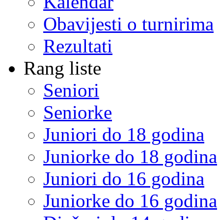
Kalendar
Obavijesti o turnirima
Rezultati
Rang liste
Seniori
Seniorke
Juniori do 18 godina
Juniorke do 18 godina
Juniori do 16 godina
Juniorke do 16 godina