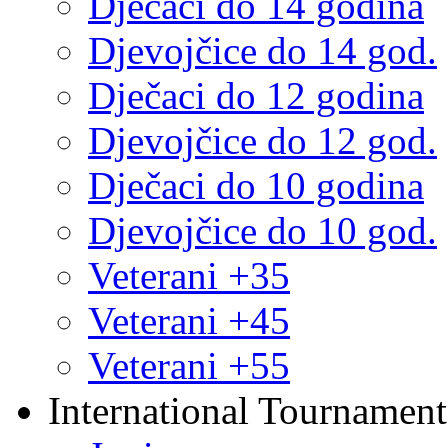
Dječaci do 14 godina
Djevojčice do 14 god.
Dječaci do 12 godina
Djevojčice do 12 god.
Dječaci do 10 godina
Djevojčice do 10 god.
Veterani +35
Veterani +45
Veterani +55
International Tournament