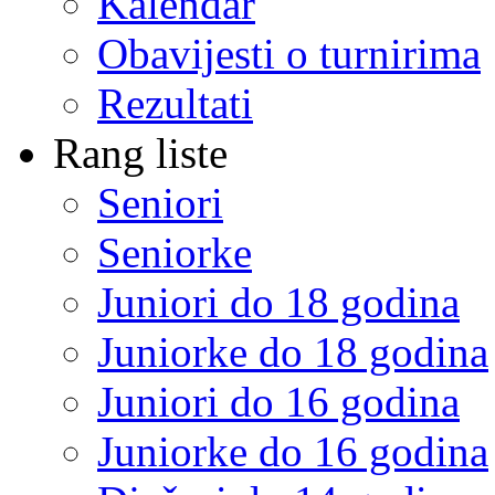
Kalendar
Obavijesti o turnirima
Rezultati
Rang liste
Seniori
Seniorke
Juniori do 18 godina
Juniorke do 18 godina
Juniori do 16 godina
Juniorke do 16 godina