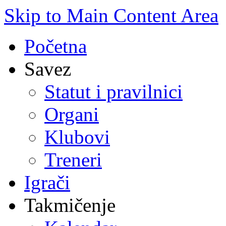
Skip to Main Content Area
Početna
Savez
Statut i pravilnici
Organi
Klubovi
Treneri
Igrači
Takmičenje