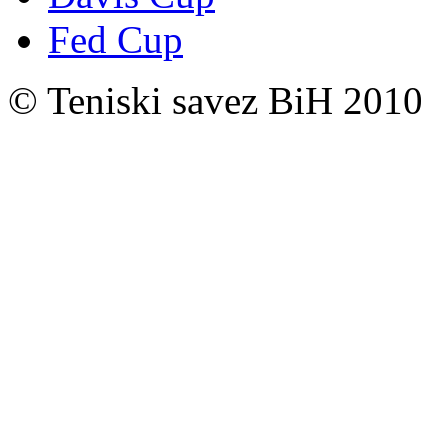
Fed Cup
© Teniski savez BiH 2010