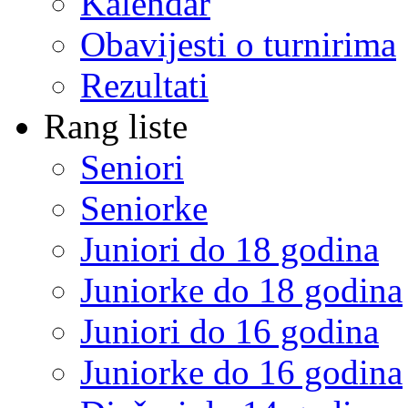
Kalendar
Obavijesti o turnirima
Rezultati
Rang liste
Seniori
Seniorke
Juniori do 18 godina
Juniorke do 18 godina
Juniori do 16 godina
Juniorke do 16 godina