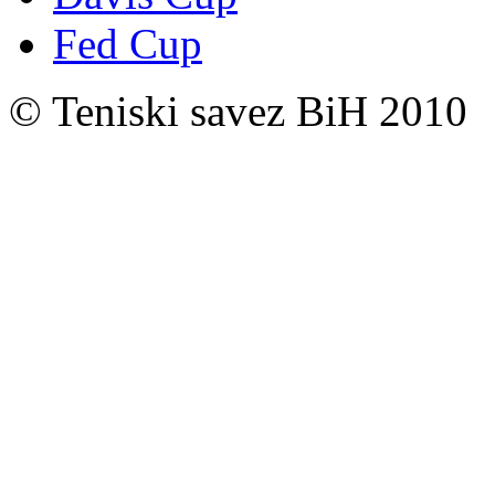
Fed Cup
© Teniski savez BiH 2010