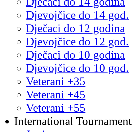
Dječaci do 14 godina
Djevojčice do 14 god.
Dječaci do 12 godina
Djevojčice do 12 god.
Dječaci do 10 godina
Djevojčice do 10 god.
Veterani +35
Veterani +45
Veterani +55
International Tournament