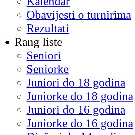
Kalendar
Obavijesti o turnirima
Rezultati
Rang liste
Seniori
Seniorke
Juniori do 18 godina
Juniorke do 18 godina
Juniori do 16 godina
Juniorke do 16 godina