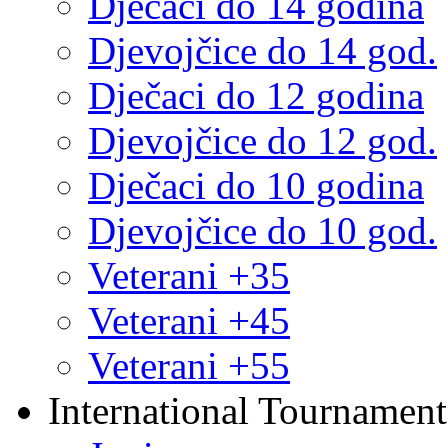
Dječaci do 14 godina
Djevojčice do 14 god.
Dječaci do 12 godina
Djevojčice do 12 god.
Dječaci do 10 godina
Djevojčice do 10 god.
Veterani +35
Veterani +45
Veterani +55
International Tournament