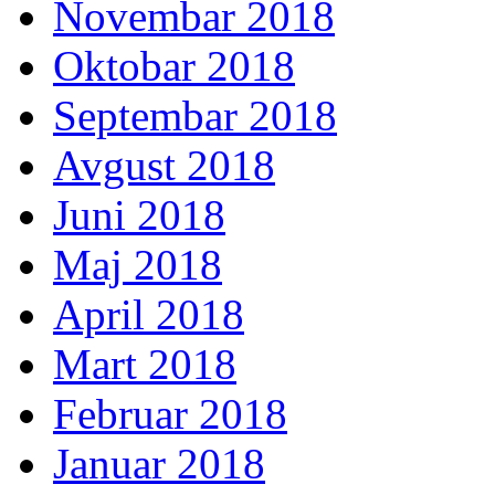
Novembar 2018
Oktobar 2018
Septembar 2018
Avgust 2018
Juni 2018
Maj 2018
April 2018
Mart 2018
Februar 2018
Januar 2018