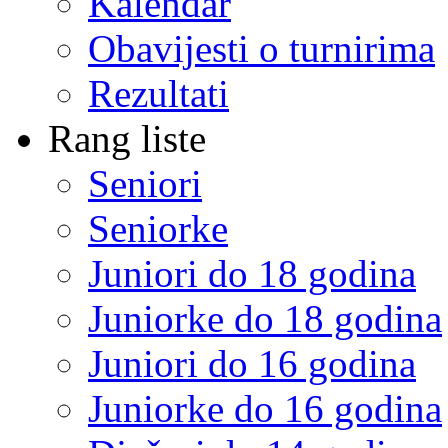
Kalendar
Obavijesti o turnirima
Rezultati
Rang liste
Seniori
Seniorke
Juniori do 18 godina
Juniorke do 18 godina
Juniori do 16 godina
Juniorke do 16 godina