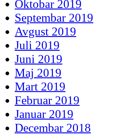
Oktobar 2019
Septembar 2019
Avgust 2019
Juli 2019
Juni 2019
Maj 2019
Mart 2019
Februar 2019
Januar 2019
Decembar 2018