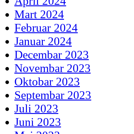
April 2024
Mart 2024
Februar 2024
Januar 2024
Decembar 2023
Novembar 2023
Oktobar 2023
Septembar 2023
Juli 2023
Juni 2023