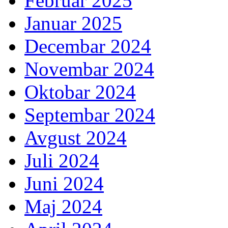
Februar 2025
Januar 2025
Decembar 2024
Novembar 2024
Oktobar 2024
Septembar 2024
Avgust 2024
Juli 2024
Juni 2024
Maj 2024