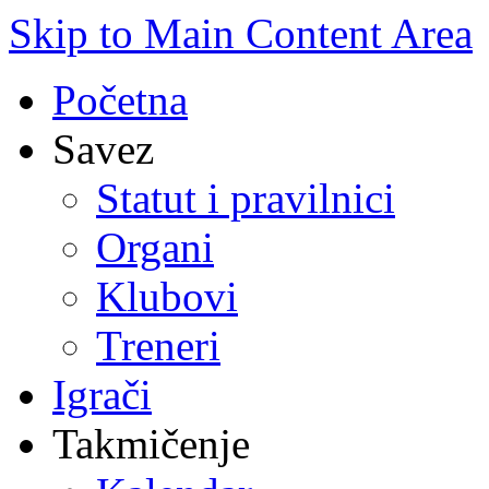
Skip to Main Content Area
Početna
Savez
Statut i pravilnici
Organi
Klubovi
Treneri
Igrači
Takmičenje