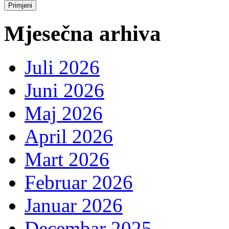
Mjesečna arhiva
Juli 2026
Juni 2026
Maj 2026
April 2026
Mart 2026
Februar 2026
Januar 2026
Decembar 2025