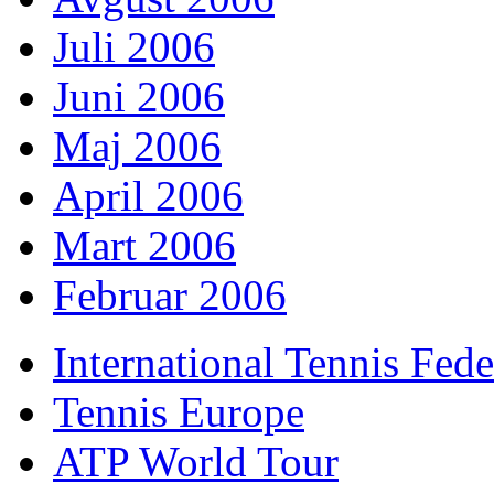
Juli 2006
Juni 2006
Maj 2006
April 2006
Mart 2006
Februar 2006
International Tennis Fede
Tennis Europe
ATP World Tour