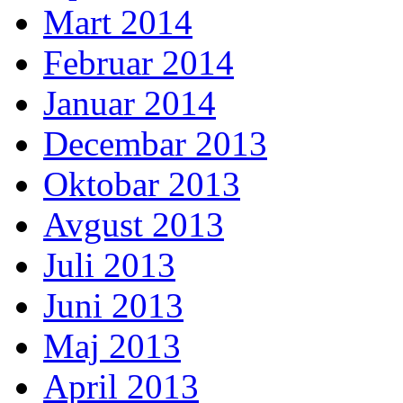
Mart 2014
Februar 2014
Januar 2014
Decembar 2013
Oktobar 2013
Avgust 2013
Juli 2013
Juni 2013
Maj 2013
April 2013