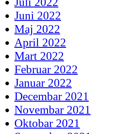
Juli 2022
Juni 2022
Maj 2022
April 2022
Mart 2022
Februar 2022
Januar 2022
Decembar 2021
Novembar 2021
Oktobar 2021