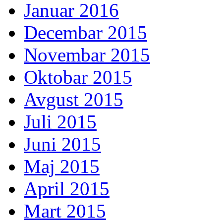
Januar 2016
Decembar 2015
Novembar 2015
Oktobar 2015
Avgust 2015
Juli 2015
Juni 2015
Maj 2015
April 2015
Mart 2015