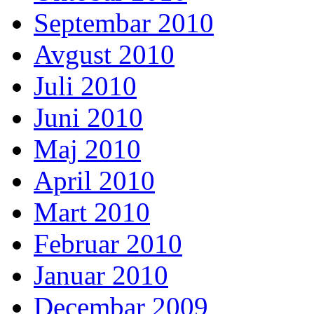
Septembar 2010
Avgust 2010
Juli 2010
Juni 2010
Maj 2010
April 2010
Mart 2010
Februar 2010
Januar 2010
Decembar 2009