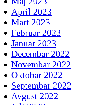
Maj 2023
April 2023
Mart 2023
Februar 2023
Januar 2023
Decembar 2022
Novembar 2022
Oktobar 2022
Septembar 2022
Avgust 2022