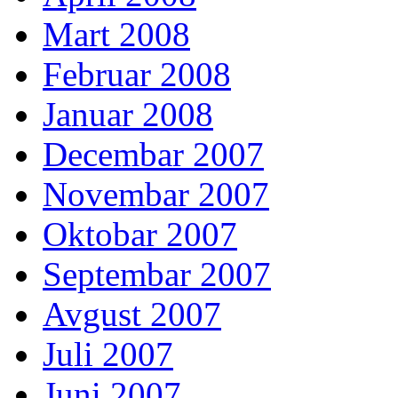
Mart 2008
Februar 2008
Januar 2008
Decembar 2007
Novembar 2007
Oktobar 2007
Septembar 2007
Avgust 2007
Juli 2007
Juni 2007