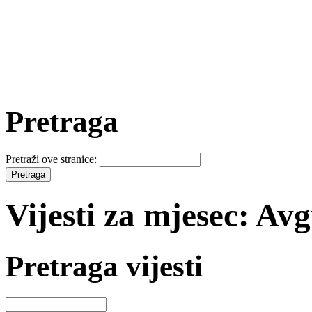
Pretraga
Pretraži ove stranice:
Vijesti za mjesec: Av
Pretraga vijesti