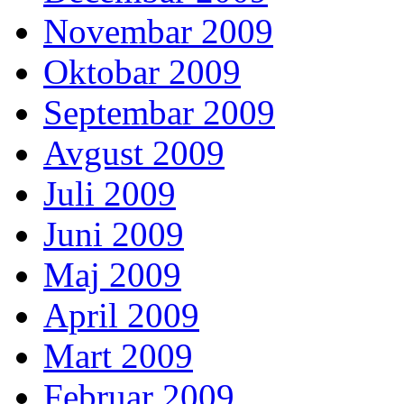
Novembar 2009
Oktobar 2009
Septembar 2009
Avgust 2009
Juli 2009
Juni 2009
Maj 2009
April 2009
Mart 2009
Februar 2009