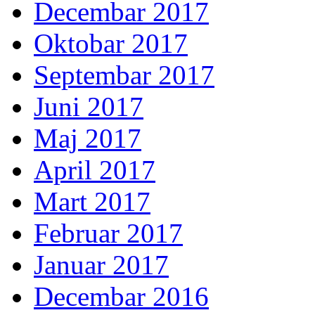
Decembar 2017
Oktobar 2017
Septembar 2017
Juni 2017
Maj 2017
April 2017
Mart 2017
Februar 2017
Januar 2017
Decembar 2016