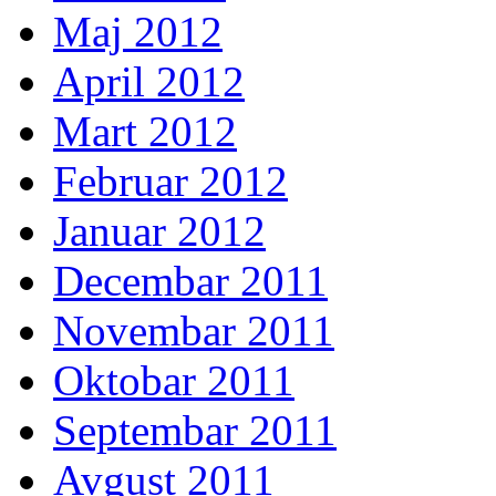
Maj 2012
April 2012
Mart 2012
Februar 2012
Januar 2012
Decembar 2011
Novembar 2011
Oktobar 2011
Septembar 2011
Avgust 2011