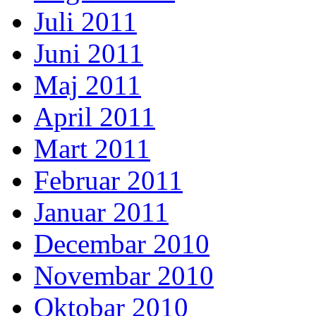
Juli 2011
Juni 2011
Maj 2011
April 2011
Mart 2011
Februar 2011
Januar 2011
Decembar 2010
Novembar 2010
Oktobar 2010