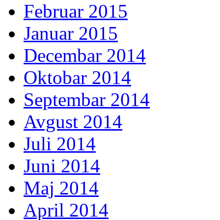
Februar 2015
Januar 2015
Decembar 2014
Oktobar 2014
Septembar 2014
Avgust 2014
Juli 2014
Juni 2014
Maj 2014
April 2014