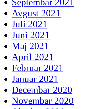
Septembar 2021
Avgust 2021
Juli 2021
Juni 2021
Maj 2021
April 2021
Februar 2021
Januar 2021
Decembar 2020
Novembar 2020