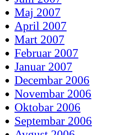
Maj 2007
April 2007
Mart 2007
Februar 2007
Januar 2007
Decembar 2006
Novembar 2006
Oktobar 2006
Septembar 2006
Avgust 2006