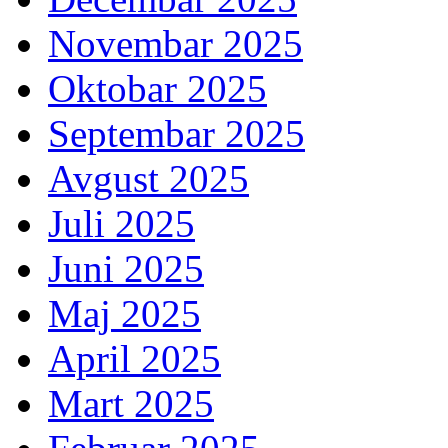
Novembar 2025
Oktobar 2025
Septembar 2025
Avgust 2025
Juli 2025
Juni 2025
Maj 2025
April 2025
Mart 2025