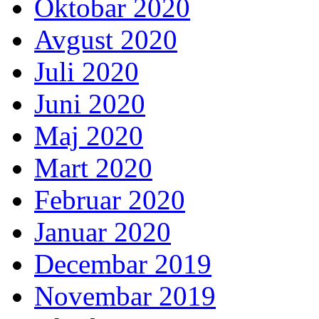
Oktobar 2020
Avgust 2020
Juli 2020
Juni 2020
Maj 2020
Mart 2020
Februar 2020
Januar 2020
Decembar 2019
Novembar 2019