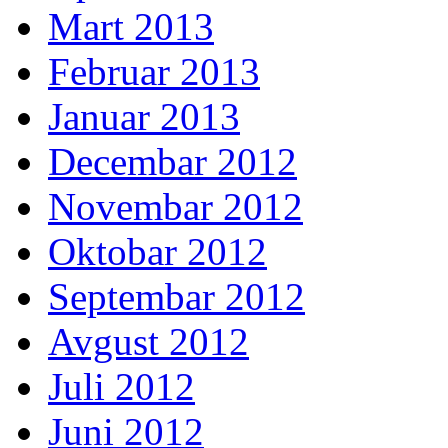
Mart 2013
Februar 2013
Januar 2013
Decembar 2012
Novembar 2012
Oktobar 2012
Septembar 2012
Avgust 2012
Juli 2012
Juni 2012