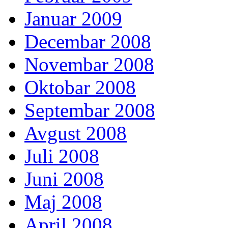
Januar 2009
Decembar 2008
Novembar 2008
Oktobar 2008
Septembar 2008
Avgust 2008
Juli 2008
Juni 2008
Maj 2008
April 2008