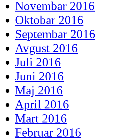
Novembar 2016
Oktobar 2016
Septembar 2016
Avgust 2016
Juli 2016
Juni 2016
Maj 2016
April 2016
Mart 2016
Februar 2016