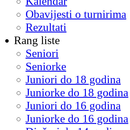
Kalendar
Obavijesti o turnirima
Rezultati
Rang liste
Seniori
Seniorke
Juniori do 18 godina
Juniorke do 18 godina
Juniori do 16 godina
Juniorke do 16 godina