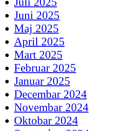
Juli 2025
Juni 2025
Maj 2025
April 2025
Mart 2025
Februar 2025
Januar 2025
Decembar 2024
Novembar 2024
Oktobar 2024