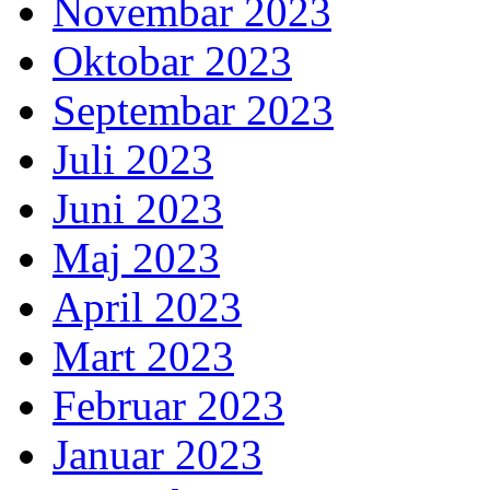
Novembar 2023
Oktobar 2023
Septembar 2023
Juli 2023
Juni 2023
Maj 2023
April 2023
Mart 2023
Februar 2023
Januar 2023