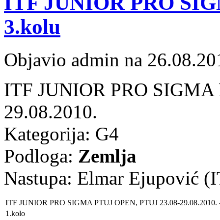
ITF JUNIOR PRO SIGM
3.kolu
Objavio admin na 26.08.20
ITF JUNIOR PRO SIGMA P
29.08.2010.
Kategorija: G4
Podloga:
Zemlja
Nastupa: Elmar Ejupović (I
ITF JUNIOR PRO SIGMA PTUJ OPEN, PTUJ 23.08-29.08.2010.
1.kolo