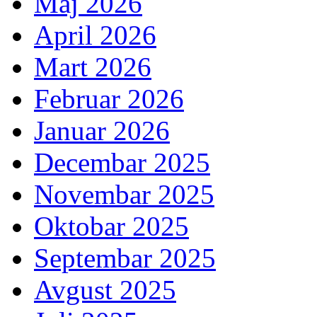
Maj 2026
April 2026
Mart 2026
Februar 2026
Januar 2026
Decembar 2025
Novembar 2025
Oktobar 2025
Septembar 2025
Avgust 2025