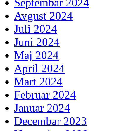
Septembar 2024
Avgust 2024
Juli 2024
Juni 2024
Maj 2024
April 2024
Mart 2024
Februar 2024
Januar 2024
Decembar 2023