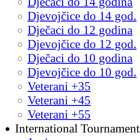
Dječaci do 14 godina
Djevojčice do 14 god.
Dječaci do 12 godina
Djevojčice do 12 god.
Dječaci do 10 godina
Djevojčice do 10 god.
Veterani +35
Veterani +45
Veterani +55
International Tournament