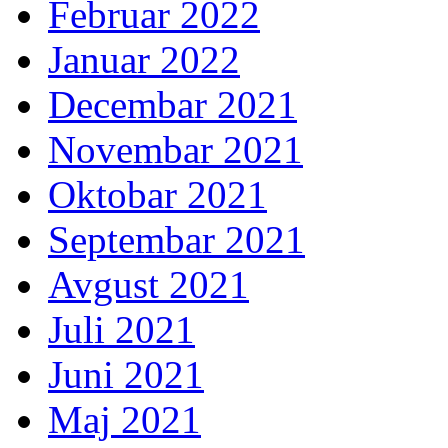
Februar 2022
Januar 2022
Decembar 2021
Novembar 2021
Oktobar 2021
Septembar 2021
Avgust 2021
Juli 2021
Juni 2021
Maj 2021