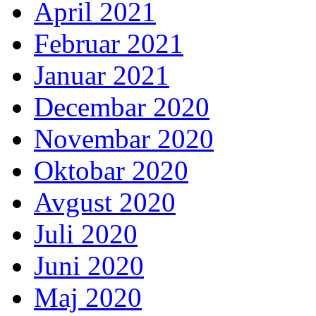
April 2021
Februar 2021
Januar 2021
Decembar 2020
Novembar 2020
Oktobar 2020
Avgust 2020
Juli 2020
Juni 2020
Maj 2020