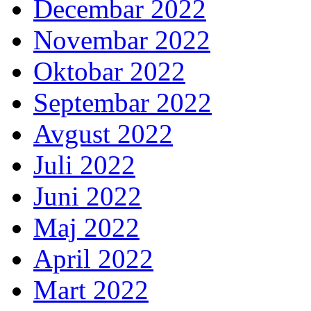
Decembar 2022
Novembar 2022
Oktobar 2022
Septembar 2022
Avgust 2022
Juli 2022
Juni 2022
Maj 2022
April 2022
Mart 2022