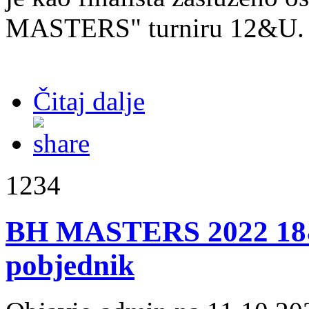
MASTERS" turniru 12&U.
Čitaj dalje
1234
BH MASTERS 2022 18&
pobjednik