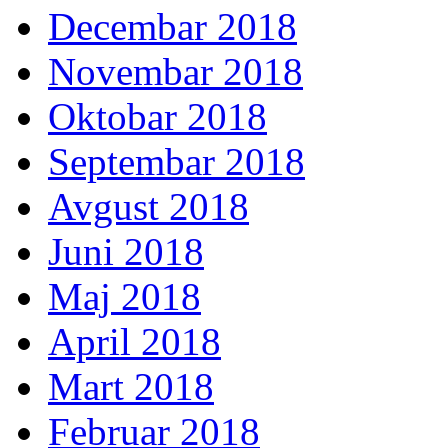
Decembar 2018
Novembar 2018
Oktobar 2018
Septembar 2018
Avgust 2018
Juni 2018
Maj 2018
April 2018
Mart 2018
Februar 2018