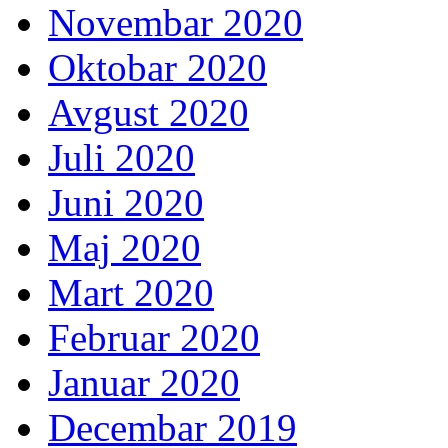
Novembar 2020
Oktobar 2020
Avgust 2020
Juli 2020
Juni 2020
Maj 2020
Mart 2020
Februar 2020
Januar 2020
Decembar 2019