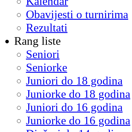
Kalendar
Obavijesti o turnirima
Rezultati
Rang liste
Seniori
Seniorke
Juniori do 18 godina
Juniorke do 18 godina
Juniori do 16 godina
Juniorke do 16 godina