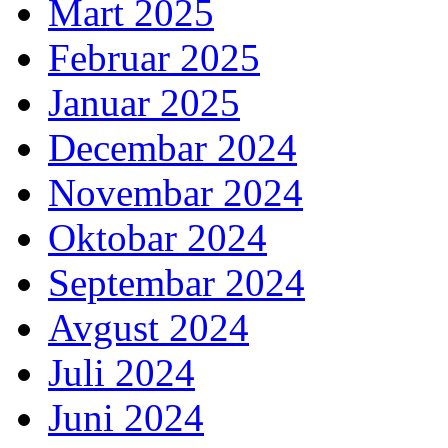
Mart 2025
Februar 2025
Januar 2025
Decembar 2024
Novembar 2024
Oktobar 2024
Septembar 2024
Avgust 2024
Juli 2024
Juni 2024