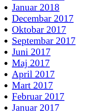
Januar 2018
Decembar 2017
Oktobar 2017
Septembar 2017
Juni 2017
Maj 2017
April 2017
Mart 2017
Februar 2017
Januar 2017