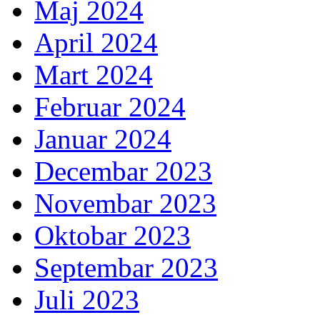
Maj 2024
April 2024
Mart 2024
Februar 2024
Januar 2024
Decembar 2023
Novembar 2023
Oktobar 2023
Septembar 2023
Juli 2023