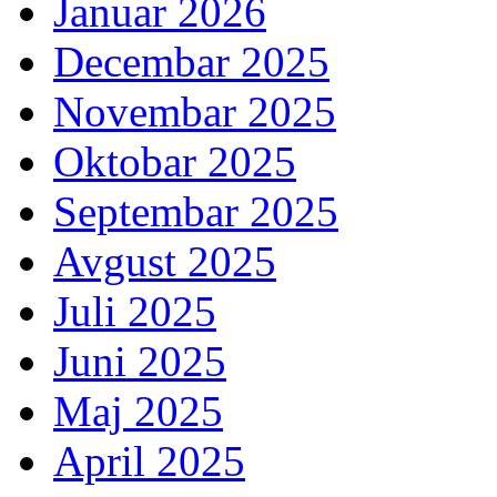
Januar 2026
Decembar 2025
Novembar 2025
Oktobar 2025
Septembar 2025
Avgust 2025
Juli 2025
Juni 2025
Maj 2025
April 2025