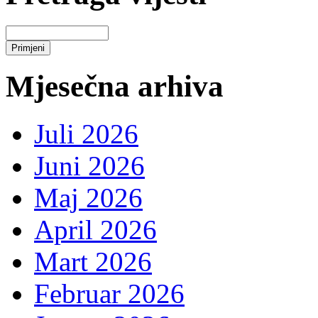
Mjesečna arhiva
Juli 2026
Juni 2026
Maj 2026
April 2026
Mart 2026
Februar 2026