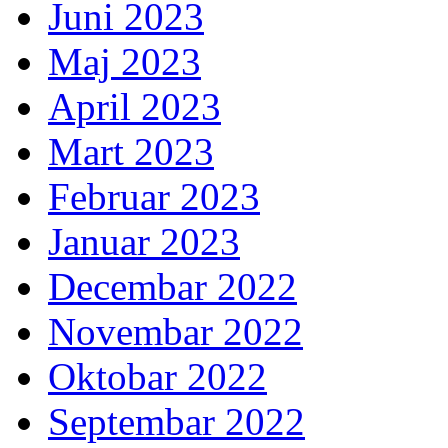
Juni 2023
Maj 2023
April 2023
Mart 2023
Februar 2023
Januar 2023
Decembar 2022
Novembar 2022
Oktobar 2022
Septembar 2022