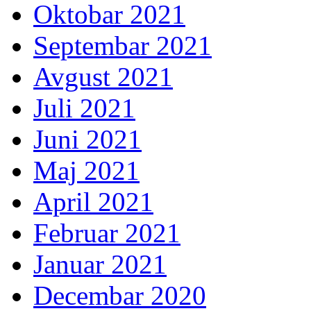
Oktobar 2021
Septembar 2021
Avgust 2021
Juli 2021
Juni 2021
Maj 2021
April 2021
Februar 2021
Januar 2021
Decembar 2020