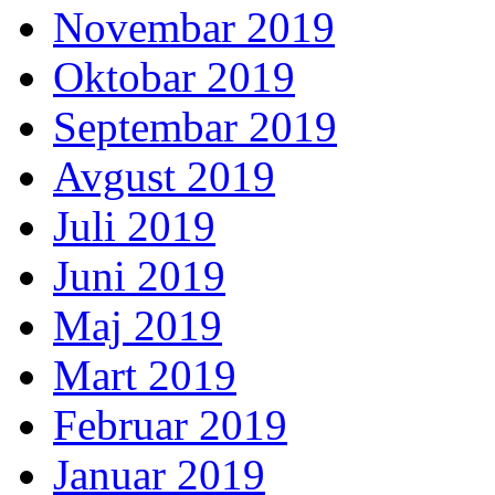
Novembar 2019
Oktobar 2019
Septembar 2019
Avgust 2019
Juli 2019
Juni 2019
Maj 2019
Mart 2019
Februar 2019
Januar 2019