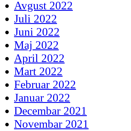
Avgust 2022
Juli 2022
Juni 2022
Maj 2022
April 2022
Mart 2022
Februar 2022
Januar 2022
Decembar 2021
Novembar 2021