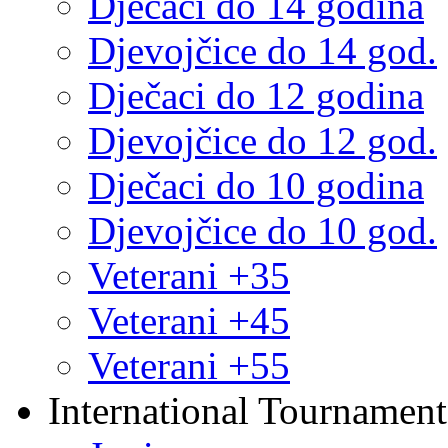
Dječaci do 14 godina
Djevojčice do 14 god.
Dječaci do 12 godina
Djevojčice do 12 god.
Dječaci do 10 godina
Djevojčice do 10 god.
Veterani +35
Veterani +45
Veterani +55
International Tournament