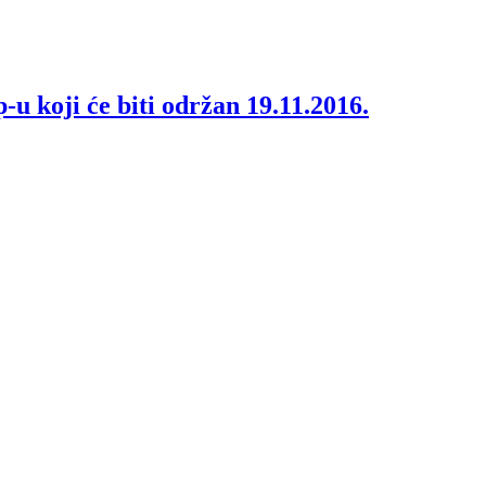
 koji će biti održan 19.11.2016.