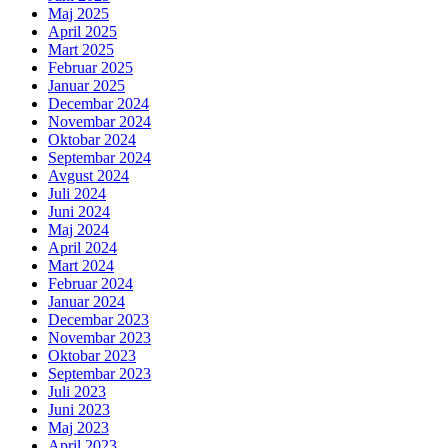
Maj 2025
April 2025
Mart 2025
Februar 2025
Januar 2025
Decembar 2024
Novembar 2024
Oktobar 2024
Septembar 2024
Avgust 2024
Juli 2024
Juni 2024
Maj 2024
April 2024
Mart 2024
Februar 2024
Januar 2024
Decembar 2023
Novembar 2023
Oktobar 2023
Septembar 2023
Juli 2023
Juni 2023
Maj 2023
April 2023