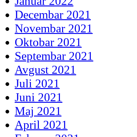
Januar 2022
Decembar 2021
Novembar 2021
Oktobar 2021
Septembar 2021
Avgust 2021
Juli 2021
Juni 2021
Maj 2021
April 2021