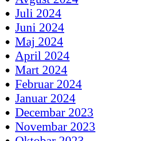
Juli 2024
Juni 2024
Maj 2024
April 2024
Mart 2024
Februar 2024
Januar 2024
Decembar 2023
Novembar 2023
Oktobar 2023