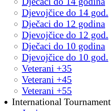
Dječaci do 14 godina
Djevojčice do 14 god.
Dječaci do 12 godina
Djevojčice do 12 god.
Dječaci do 10 godina
Djevojčice do 10 god.
Veterani +35
Veterani +45
Veterani +55
International Tournament