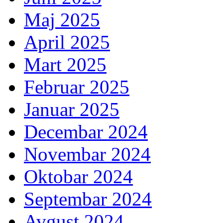
Maj 2025
April 2025
Mart 2025
Februar 2025
Januar 2025
Decembar 2024
Novembar 2024
Oktobar 2024
Septembar 2024
Avgust 2024