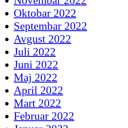
Novembar 2022
Oktobar 2022
Septembar 2022
Avgust 2022
Juli 2022
Juni 2022
Maj 2022
April 2022
Mart 2022
Februar 2022