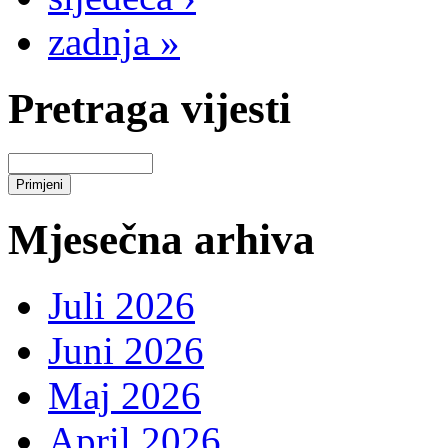
zadnja »
Pretraga vijesti
Mjesečna arhiva
Juli 2026
Juni 2026
Maj 2026
April 2026