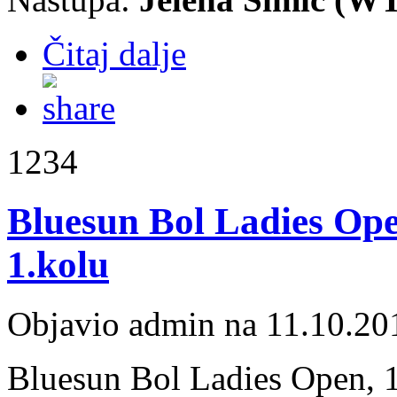
Čitaj dalje
1234
Bluesun Bol Ladies Ope
1.kolu
Objavio admin na 11.10.20
Bluesun Bol Ladies Open,