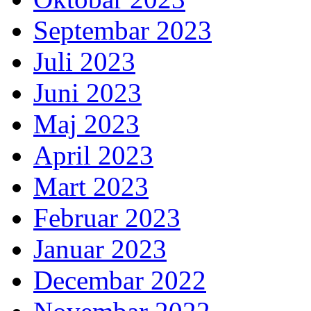
Septembar 2023
Juli 2023
Juni 2023
Maj 2023
April 2023
Mart 2023
Februar 2023
Januar 2023
Decembar 2022