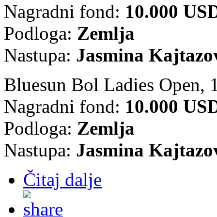
Nagradni fond:
10.000 US
Podloga:
Zemlja
Nastupa:
Jasmina Kajtazo
Bluesun Bol Ladies Open,
Nagradni fond:
10.000 US
Podloga:
Zemlja
Nastupa:
Jasmina Kajtazo
Čitaj dalje