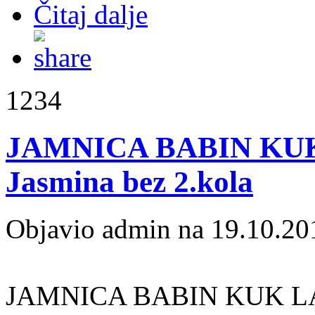
Čitaj dalje
1234
JAMNICA BABIN KUK 
Jasmina bez 2.kola
Objavio admin na 19.10.20
JAMNICA BABIN KUK LA