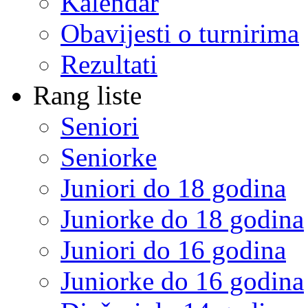
Kalendar
Obavijesti o turnirima
Rezultati
Rang liste
Seniori
Seniorke
Juniori do 18 godina
Juniorke do 18 godina
Juniori do 16 godina
Juniorke do 16 godina