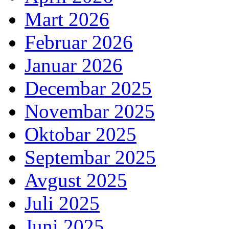
Mart 2026
Februar 2026
Januar 2026
Decembar 2025
Novembar 2025
Oktobar 2025
Septembar 2025
Avgust 2025
Juli 2025
Juni 2025