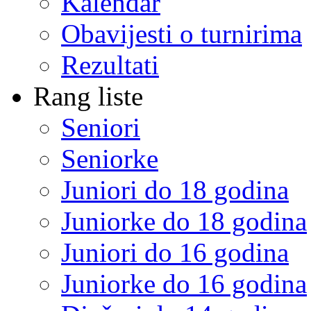
Kalendar
Obavijesti o turnirima
Rezultati
Rang liste
Seniori
Seniorke
Juniori do 18 godina
Juniorke do 18 godina
Juniori do 16 godina
Juniorke do 16 godina