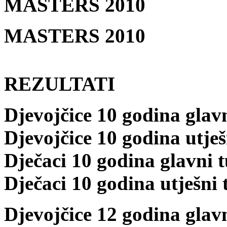
MASTERS 2010
MASTERS 2010
REZULTATI
Djevojčice 10 godina glavn
Djevojčice 10 godina utješ
Dječaci 10 godina glavni t
Dječaci 10 godina utješni 
Djevojčice 12 godina glavn