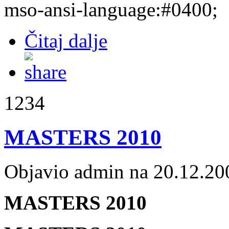
mso-ansi-language:#0400;
Čitaj dalje
1234
MASTERS 2010
Objavio admin na 20.12.20
MASTERS 2010