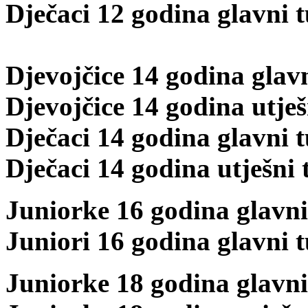
Dječaci 12 godina glavni t
Djevojčice 14 godina glavn
Djevojčice 14 godina utješ
Dječaci 14 godina glavni t
Dječaci 14 godina utješni 
Juniorke 16 godina glavni
Juniori 16 godina glavni t
Juniorke 18 godina glavni