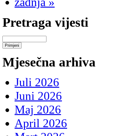
zadnja »
Pretraga vijesti
Mjesečna arhiva
Juli 2026
Juni 2026
Maj 2026
April 2026