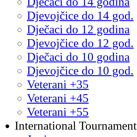
Dječaci do 14 godina
Djevojčice do 14 god.
Dječaci do 12 godina
Djevojčice do 12 god.
Dječaci do 10 godina
Djevojčice do 10 god.
Veterani +35
Veterani +45
Veterani +55
International Tournament