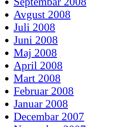
Septembar 2008
Avgust 2008
Juli 2008
Juni 2008
Maj 2008
April 2008
Mart 2008
Februar 2008
Januar 2008
Decembar 2007