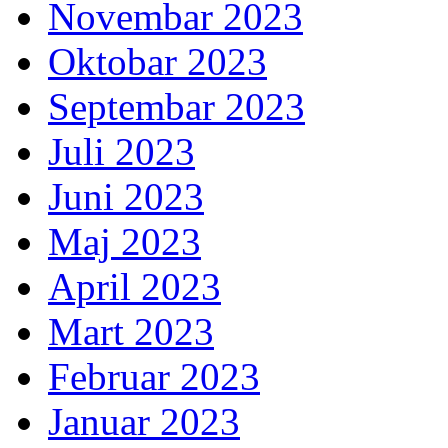
Novembar 2023
Oktobar 2023
Septembar 2023
Juli 2023
Juni 2023
Maj 2023
April 2023
Mart 2023
Februar 2023
Januar 2023