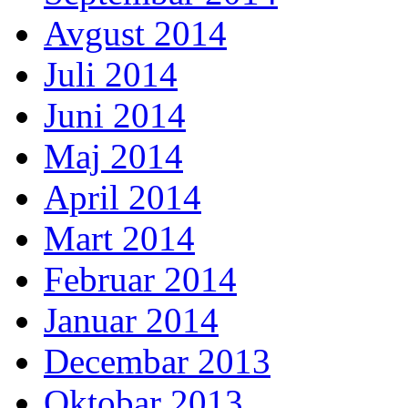
Avgust 2014
Juli 2014
Juni 2014
Maj 2014
April 2014
Mart 2014
Februar 2014
Januar 2014
Decembar 2013
Oktobar 2013