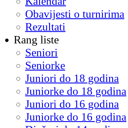
Kalendar
Obavijesti o turnirima
Rezultati
Rang liste
Seniori
Seniorke
Juniori do 18 godina
Juniorke do 18 godina
Juniori do 16 godina
Juniorke do 16 godina