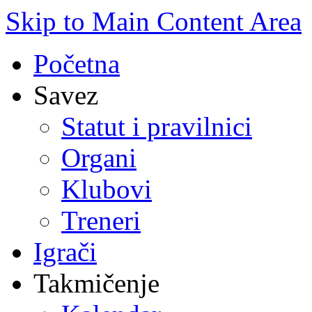
Skip to Main Content Area
Početna
Savez
Statut i pravilnici
Organi
Klubovi
Treneri
Igrači
Takmičenje