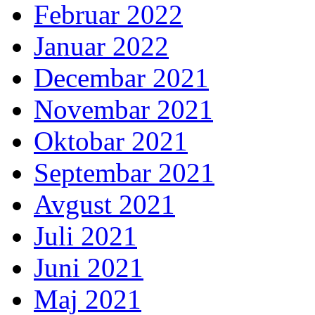
Februar 2022
Januar 2022
Decembar 2021
Novembar 2021
Oktobar 2021
Septembar 2021
Avgust 2021
Juli 2021
Juni 2021
Maj 2021