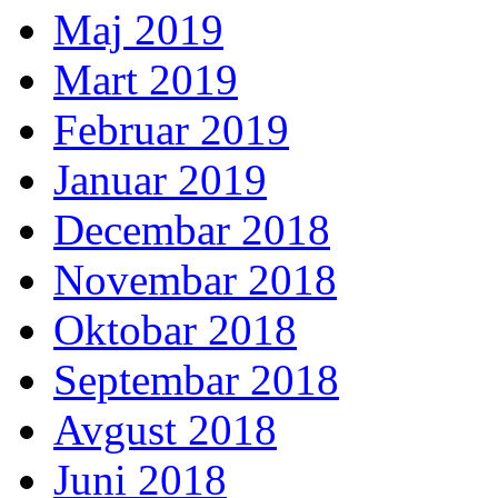
Maj 2019
Mart 2019
Februar 2019
Januar 2019
Decembar 2018
Novembar 2018
Oktobar 2018
Septembar 2018
Avgust 2018
Juni 2018