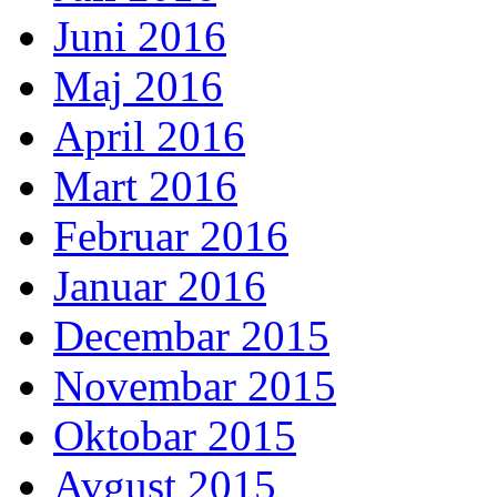
Juni 2016
Maj 2016
April 2016
Mart 2016
Februar 2016
Januar 2016
Decembar 2015
Novembar 2015
Oktobar 2015
Avgust 2015