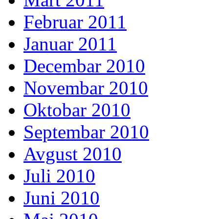
Februar 2011
Januar 2011
Decembar 2010
Novembar 2010
Oktobar 2010
Septembar 2010
Avgust 2010
Juli 2010
Juni 2010