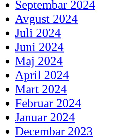
Septembar 2024
Avgust 2024
Juli 2024
Juni 2024
Maj 2024
April 2024
Mart 2024
Februar 2024
Januar 2024
Decembar 2023