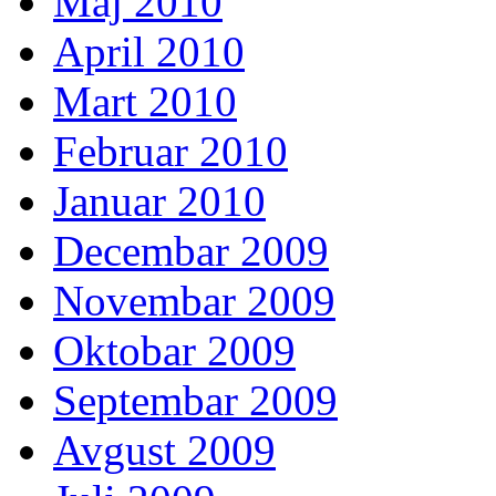
Maj 2010
April 2010
Mart 2010
Februar 2010
Januar 2010
Decembar 2009
Novembar 2009
Oktobar 2009
Septembar 2009
Avgust 2009