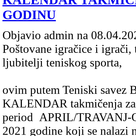
GODINU
Objavio admin na 08.04.20
Poštovane igračice i igrači, t
ljubitelji teniskog sporta,
ovim putem Teniski savez B
KALENDAR takmičenja za 
period APRIL/TRAVANJ
2021 godine koji se nalazi 