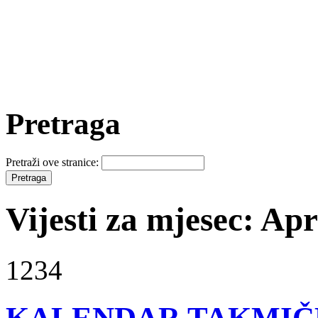
Pretraga
Pretraži ove stranice:
Vijesti za mjesec: Apr
1234
KALENDAR TAKMIČEN