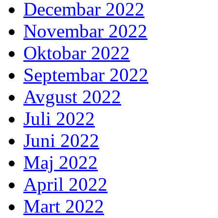
Decembar 2022
Novembar 2022
Oktobar 2022
Septembar 2022
Avgust 2022
Juli 2022
Juni 2022
Maj 2022
April 2022
Mart 2022