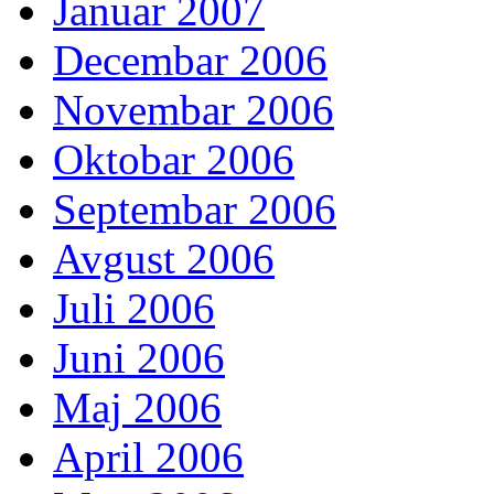
Januar 2007
Decembar 2006
Novembar 2006
Oktobar 2006
Septembar 2006
Avgust 2006
Juli 2006
Juni 2006
Maj 2006
April 2006