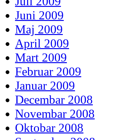
Juli 2009
Juni 2009
Maj 2009
April 2009
Mart 2009
Februar 2009
Januar 2009
Decembar 2008
Novembar 2008
Oktobar 2008