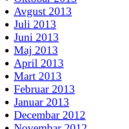
Avgust 2013
Juli 2013
Juni 2013
Maj 2013
April 2013
Mart 2013
Februar 2013
Januar 2013
Decembar 2012
Novembar 2012