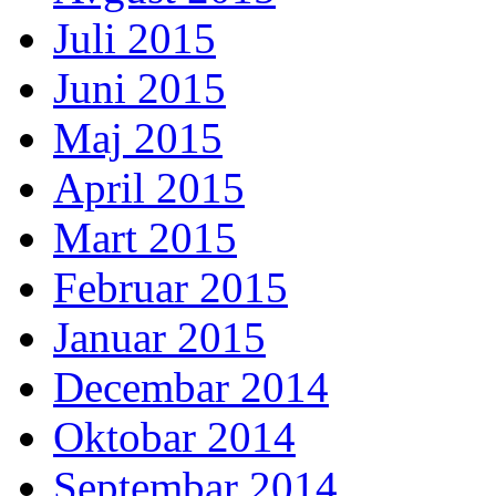
Juli 2015
Juni 2015
Maj 2015
April 2015
Mart 2015
Februar 2015
Januar 2015
Decembar 2014
Oktobar 2014
Septembar 2014