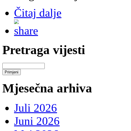
Čitaj dalje
Pretraga vijesti
Mjesečna arhiva
Juli 2026
Juni 2026