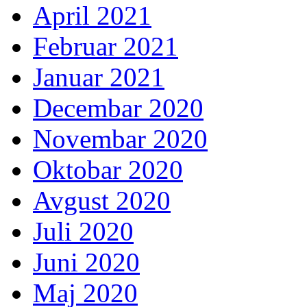
April 2021
Februar 2021
Januar 2021
Decembar 2020
Novembar 2020
Oktobar 2020
Avgust 2020
Juli 2020
Juni 2020
Maj 2020