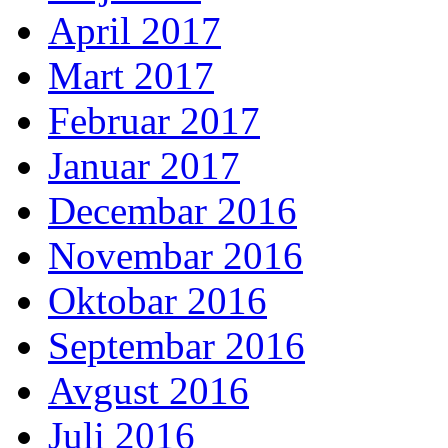
April 2017
Mart 2017
Februar 2017
Januar 2017
Decembar 2016
Novembar 2016
Oktobar 2016
Septembar 2016
Avgust 2016
Juli 2016