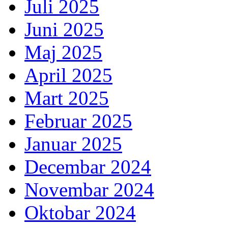
Juli 2025
Juni 2025
Maj 2025
April 2025
Mart 2025
Februar 2025
Januar 2025
Decembar 2024
Novembar 2024
Oktobar 2024