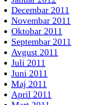
Decembar 2011
Novembar 2011
Oktobar 2011
Septembar 2011
Avgust 2011
Juli 2011
Juni 2011
Maj 2011
April 2011
Mart 2011