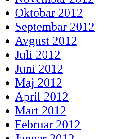
Oktobar 2012
Septembar 2012
Avgust 2012
Juli 2012
Juni 2012
Maj 2012
April 2012
Mart 2012
Februar 2012
Januar 2012