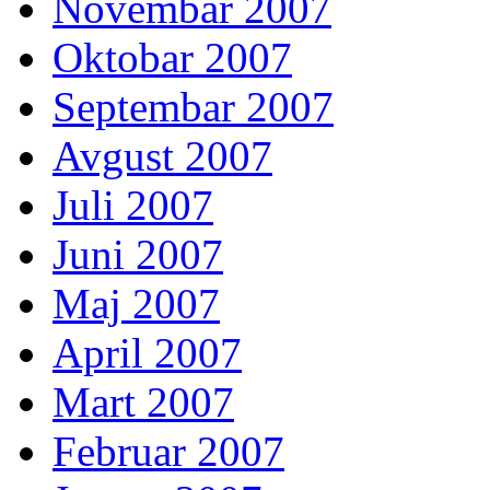
Novembar 2007
Oktobar 2007
Septembar 2007
Avgust 2007
Juli 2007
Juni 2007
Maj 2007
April 2007
Mart 2007
Februar 2007