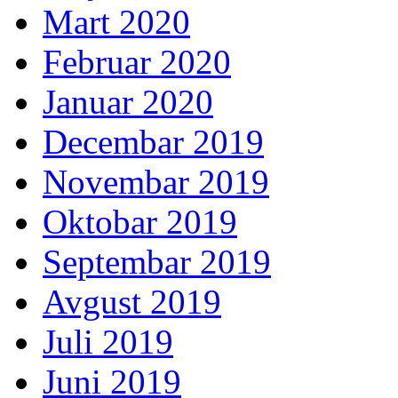
Mart 2020
Februar 2020
Januar 2020
Decembar 2019
Novembar 2019
Oktobar 2019
Septembar 2019
Avgust 2019
Juli 2019
Juni 2019