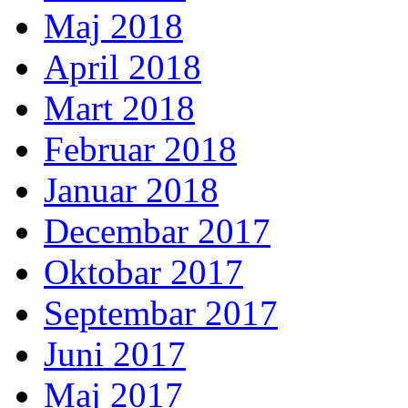
Maj 2018
April 2018
Mart 2018
Februar 2018
Januar 2018
Decembar 2017
Oktobar 2017
Septembar 2017
Juni 2017
Maj 2017