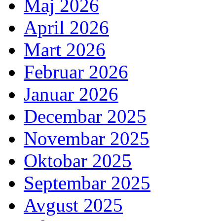
Maj 2026
April 2026
Mart 2026
Februar 2026
Januar 2026
Decembar 2025
Novembar 2025
Oktobar 2025
Septembar 2025
Avgust 2025