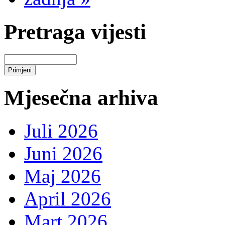
Pretraga vijesti
Mjesečna arhiva
Juli 2026
Juni 2026
Maj 2026
April 2026
Mart 2026