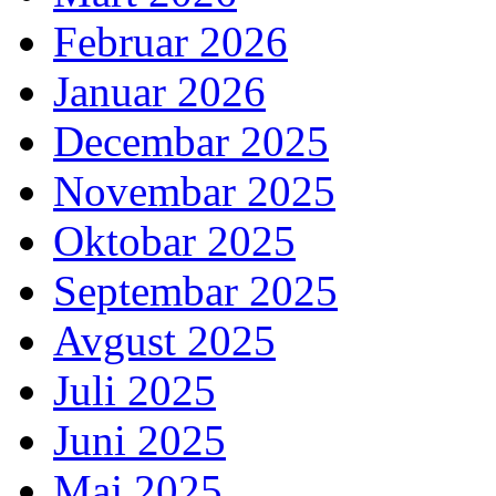
Februar 2026
Januar 2026
Decembar 2025
Novembar 2025
Oktobar 2025
Septembar 2025
Avgust 2025
Juli 2025
Juni 2025
Maj 2025