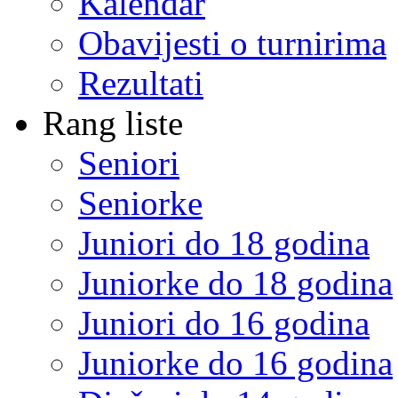
Kalendar
Obavijesti o turnirima
Rezultati
Rang liste
Seniori
Seniorke
Juniori do 18 godina
Juniorke do 18 godina
Juniori do 16 godina
Juniorke do 16 godina