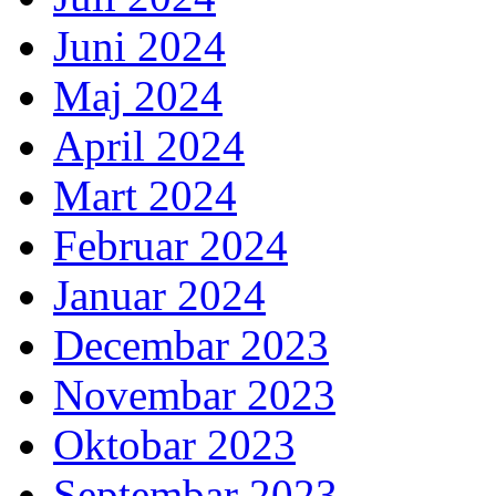
Juni 2024
Maj 2024
April 2024
Mart 2024
Februar 2024
Januar 2024
Decembar 2023
Novembar 2023
Oktobar 2023
Septembar 2023