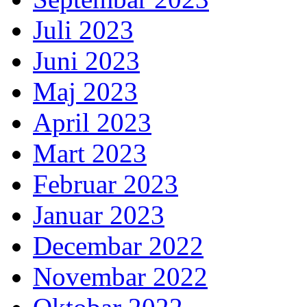
Juli 2023
Juni 2023
Maj 2023
April 2023
Mart 2023
Februar 2023
Januar 2023
Decembar 2022
Novembar 2022