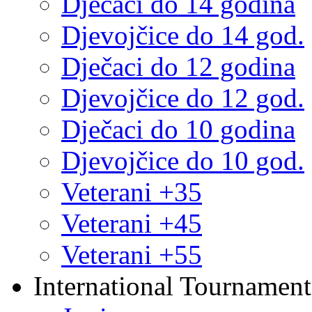
Dječaci do 14 godina
Djevojčice do 14 god.
Dječaci do 12 godina
Djevojčice do 12 god.
Dječaci do 10 godina
Djevojčice do 10 god.
Veterani +35
Veterani +45
Veterani +55
International Tournament