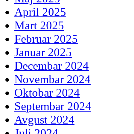
April 2025
Mart 2025
Februar 2025
Januar 2025
Decembar 2024
Novembar 2024
Oktobar 2024
Septembar 2024
Avgust 2024
Juli 2024