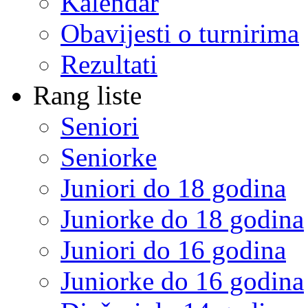
Kalendar
Obavijesti o turnirima
Rezultati
Rang liste
Seniori
Seniorke
Juniori do 18 godina
Juniorke do 18 godina
Juniori do 16 godina
Juniorke do 16 godina