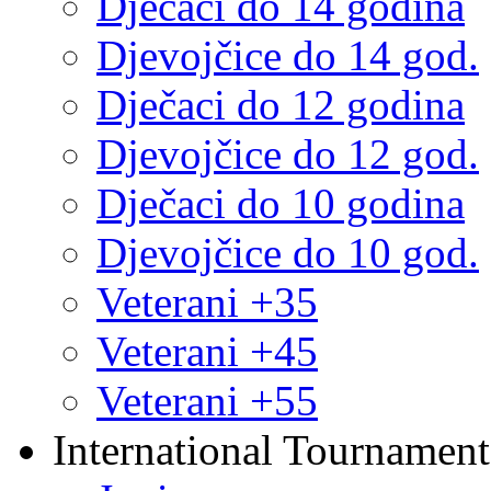
Dječaci do 14 godina
Djevojčice do 14 god.
Dječaci do 12 godina
Djevojčice do 12 god.
Dječaci do 10 godina
Djevojčice do 10 god.
Veterani +35
Veterani +45
Veterani +55
International Tournament