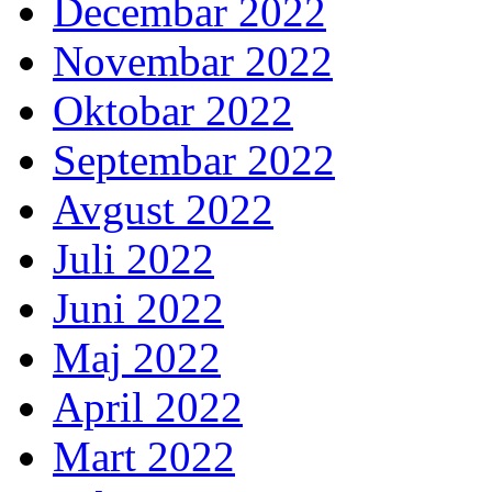
Decembar 2022
Novembar 2022
Oktobar 2022
Septembar 2022
Avgust 2022
Juli 2022
Juni 2022
Maj 2022
April 2022
Mart 2022