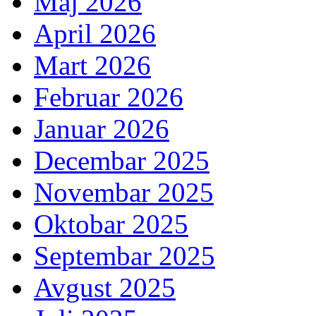
Maj 2026
April 2026
Mart 2026
Februar 2026
Januar 2026
Decembar 2025
Novembar 2025
Oktobar 2025
Septembar 2025
Avgust 2025