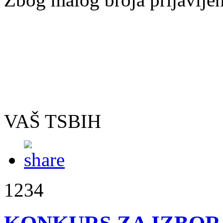
VAŠ TSBIH
1234