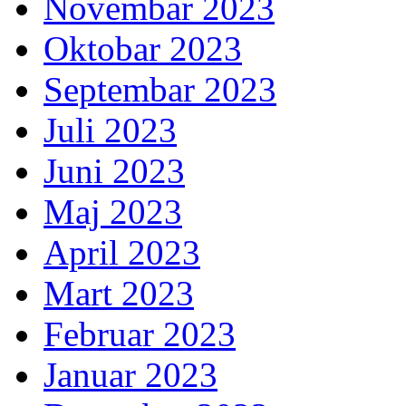
Novembar 2023
Oktobar 2023
Septembar 2023
Juli 2023
Juni 2023
Maj 2023
April 2023
Mart 2023
Februar 2023
Januar 2023