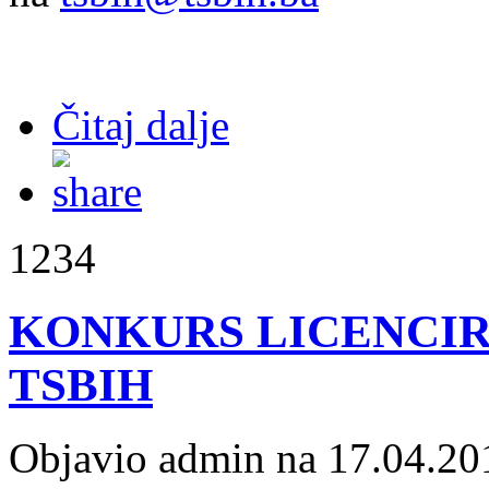
Čitaj dalje
1234
KONKURS LICENCIR
TSBIH
Objavio admin na 17.04.20