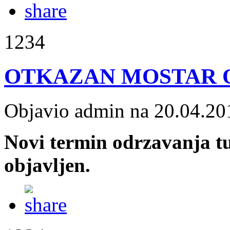
1234
OTKAZAN MOSTAR O
Objavio admin na 20.04.20
Novi termin odrzavanja t
objavljen.