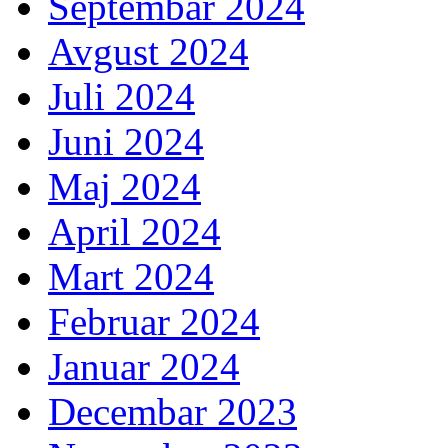
Septembar 2024
Avgust 2024
Juli 2024
Juni 2024
Maj 2024
April 2024
Mart 2024
Februar 2024
Januar 2024
Decembar 2023