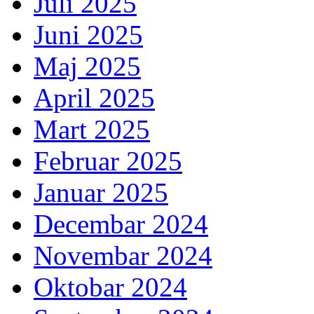
Juli 2025
Juni 2025
Maj 2025
April 2025
Mart 2025
Februar 2025
Januar 2025
Decembar 2024
Novembar 2024
Oktobar 2024