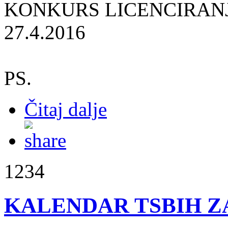
KONKURS LICENCIRANJA .
27.4.2016
PS.
Čitaj dalje
1234
KALENDAR TSBIH ZA