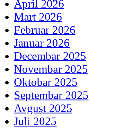
April 2026
Mart 2026
Februar 2026
Januar 2026
Decembar 2025
Novembar 2025
Oktobar 2025
Septembar 2025
Avgust 2025
Juli 2025