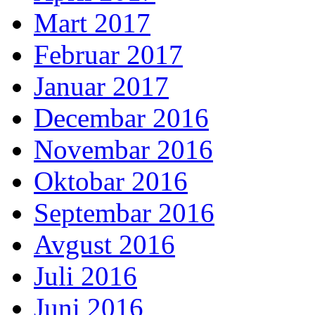
Mart 2017
Februar 2017
Januar 2017
Decembar 2016
Novembar 2016
Oktobar 2016
Septembar 2016
Avgust 2016
Juli 2016
Juni 2016