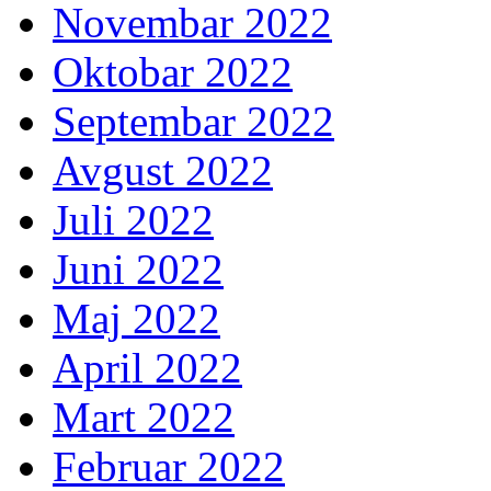
Novembar 2022
Oktobar 2022
Septembar 2022
Avgust 2022
Juli 2022
Juni 2022
Maj 2022
April 2022
Mart 2022
Februar 2022