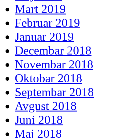
Mart 2019
Februar 2019
Januar 2019
Decembar 2018
Novembar 2018
Oktobar 2018
Septembar 2018
Avgust 2018
Juni 2018
Maj 2018