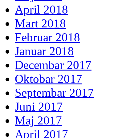
April 2018
Mart 2018
Februar 2018
Januar 2018
Decembar 2017
Oktobar 2017
Septembar 2017
Juni 2017
Maj 2017
April 2017