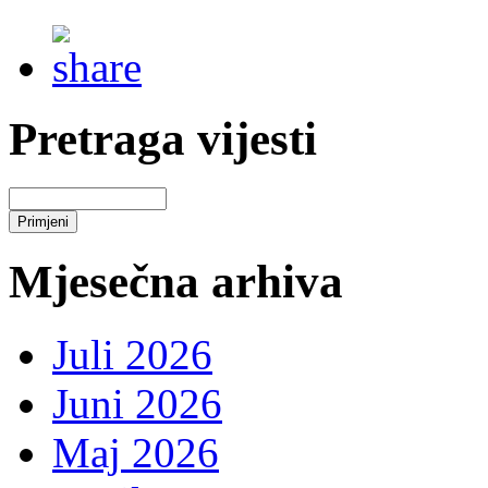
Pretraga vijesti
Mjesečna arhiva
Juli 2026
Juni 2026
Maj 2026