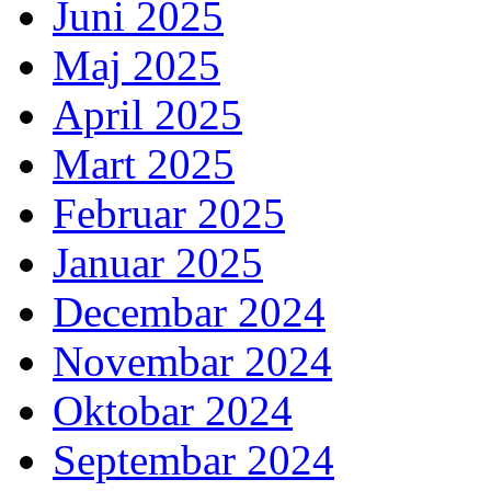
Juni 2025
Maj 2025
April 2025
Mart 2025
Februar 2025
Januar 2025
Decembar 2024
Novembar 2024
Oktobar 2024
Septembar 2024