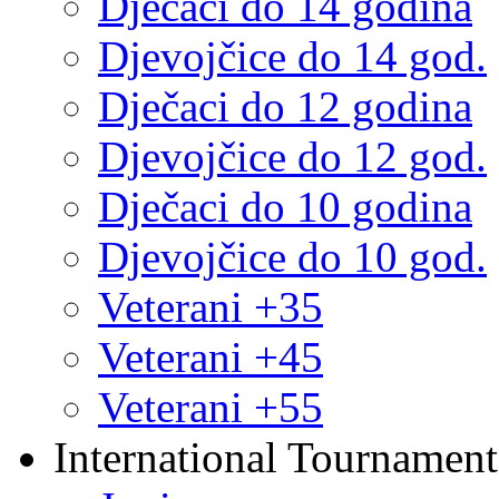
Dječaci do 14 godina
Djevojčice do 14 god.
Dječaci do 12 godina
Djevojčice do 12 god.
Dječaci do 10 godina
Djevojčice do 10 god.
Veterani +35
Veterani +45
Veterani +55
International Tournament