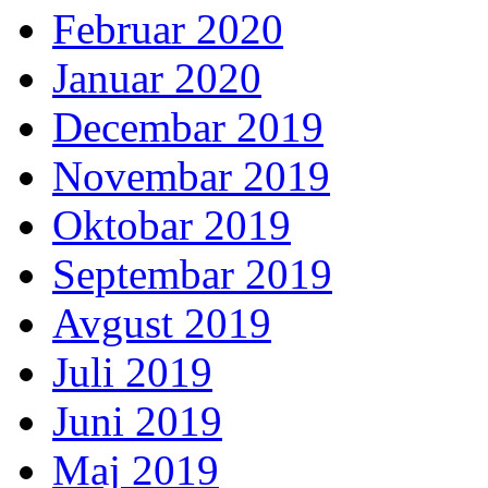
Februar 2020
Januar 2020
Decembar 2019
Novembar 2019
Oktobar 2019
Septembar 2019
Avgust 2019
Juli 2019
Juni 2019
Maj 2019