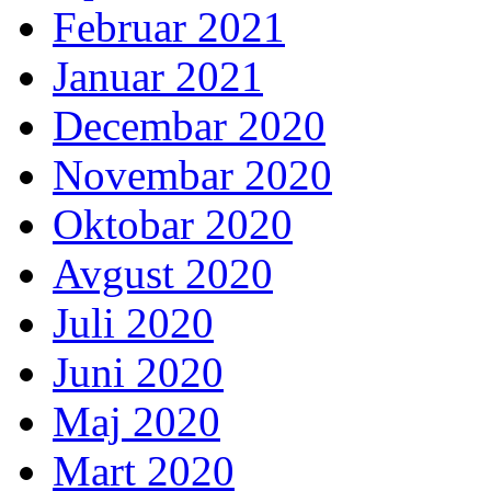
Februar 2021
Januar 2021
Decembar 2020
Novembar 2020
Oktobar 2020
Avgust 2020
Juli 2020
Juni 2020
Maj 2020
Mart 2020