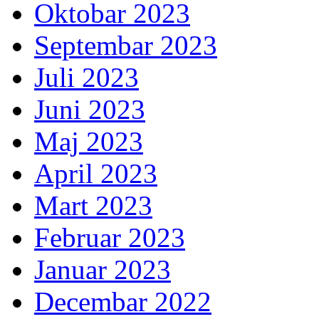
Oktobar 2023
Septembar 2023
Juli 2023
Juni 2023
Maj 2023
April 2023
Mart 2023
Februar 2023
Januar 2023
Decembar 2022