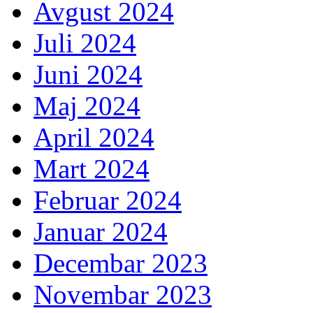
Avgust 2024
Juli 2024
Juni 2024
Maj 2024
April 2024
Mart 2024
Februar 2024
Januar 2024
Decembar 2023
Novembar 2023