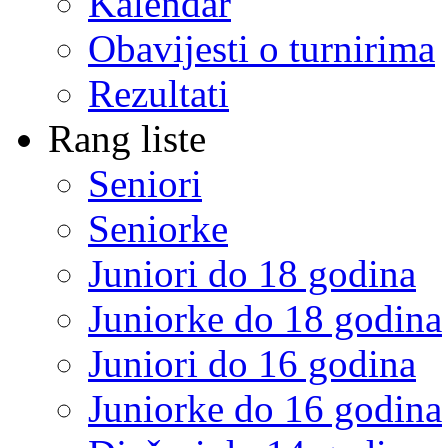
Kalendar
Obavijesti o turnirima
Rezultati
Rang liste
Seniori
Seniorke
Juniori do 18 godina
Juniorke do 18 godina
Juniori do 16 godina
Juniorke do 16 godina