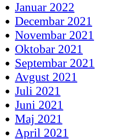
Januar 2022
Decembar 2021
Novembar 2021
Oktobar 2021
Septembar 2021
Avgust 2021
Juli 2021
Juni 2021
Maj 2021
April 2021