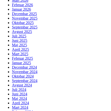
Mart 2026
Februar 2026
Januar 2026
Decembar 2025
Novembar 2025
Oktobar 2025
Septembar 2025
Avgust 2025
Juli 2025
Juni 2025
Maj 2025
April 2025
Mart 2025
Februar 2025
Januar 2025
Decembar 2024
Novembar 2024
Oktobar 2024
Septembar 2024
Avgust 2024
Juli 2024
Juni 2024
Maj 2024
April 2024
Mart 2024