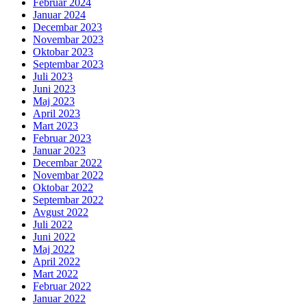
Februar 2024
Januar 2024
Decembar 2023
Novembar 2023
Oktobar 2023
Septembar 2023
Juli 2023
Juni 2023
Maj 2023
April 2023
Mart 2023
Februar 2023
Januar 2023
Decembar 2022
Novembar 2022
Oktobar 2022
Septembar 2022
Avgust 2022
Juli 2022
Juni 2022
Maj 2022
April 2022
Mart 2022
Februar 2022
Januar 2022