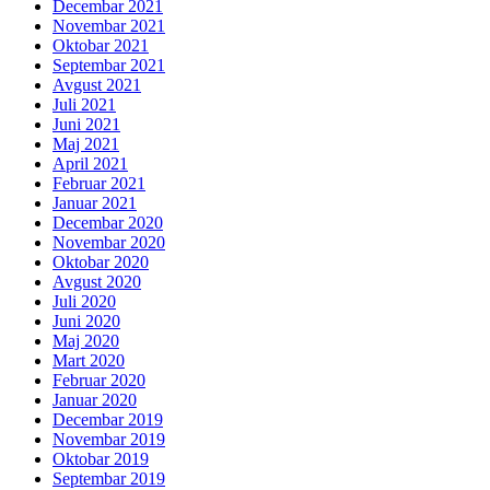
Decembar 2021
Novembar 2021
Oktobar 2021
Septembar 2021
Avgust 2021
Juli 2021
Juni 2021
Maj 2021
April 2021
Februar 2021
Januar 2021
Decembar 2020
Novembar 2020
Oktobar 2020
Avgust 2020
Juli 2020
Juni 2020
Maj 2020
Mart 2020
Februar 2020
Januar 2020
Decembar 2019
Novembar 2019
Oktobar 2019
Septembar 2019