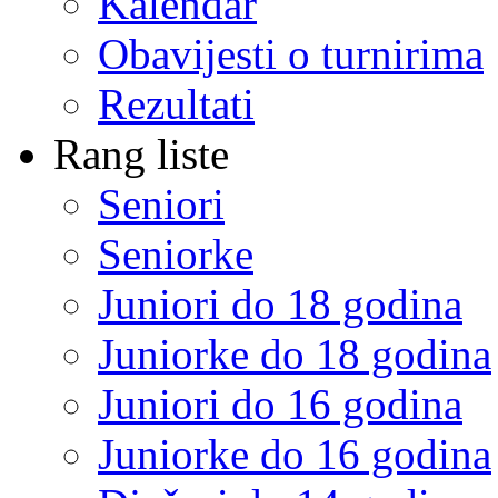
Kalendar
Obavijesti o turnirima
Rezultati
Rang liste
Seniori
Seniorke
Juniori do 18 godina
Juniorke do 18 godina
Juniori do 16 godina
Juniorke do 16 godina