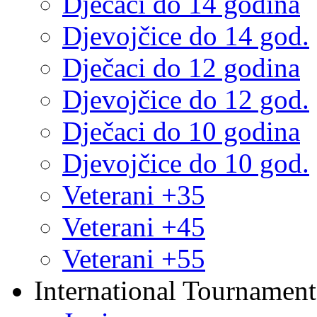
Dječaci do 14 godina
Djevojčice do 14 god.
Dječaci do 12 godina
Djevojčice do 12 god.
Dječaci do 10 godina
Djevojčice do 10 god.
Veterani +35
Veterani +45
Veterani +55
International Tournament