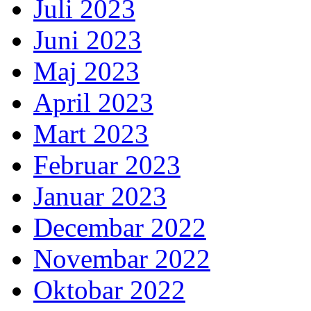
Juli 2023
Juni 2023
Maj 2023
April 2023
Mart 2023
Februar 2023
Januar 2023
Decembar 2022
Novembar 2022
Oktobar 2022