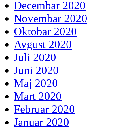
Decembar 2020
Novembar 2020
Oktobar 2020
Avgust 2020
Juli 2020
Juni 2020
Maj 2020
Mart 2020
Februar 2020
Januar 2020