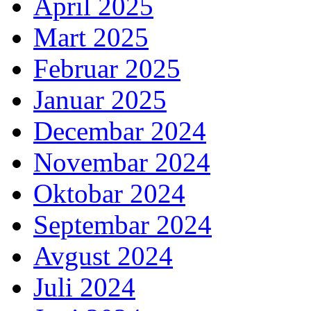
April 2025
Mart 2025
Februar 2025
Januar 2025
Decembar 2024
Novembar 2024
Oktobar 2024
Septembar 2024
Avgust 2024
Juli 2024