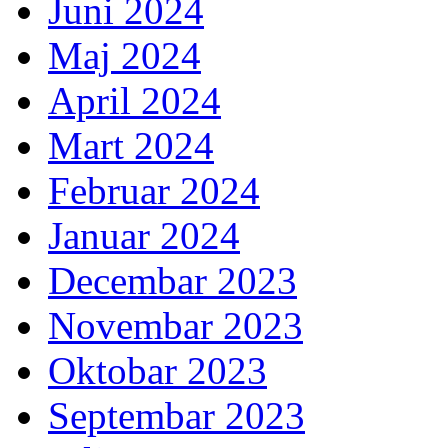
Juni 2024
Maj 2024
April 2024
Mart 2024
Februar 2024
Januar 2024
Decembar 2023
Novembar 2023
Oktobar 2023
Septembar 2023