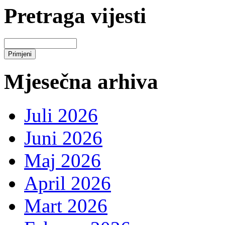
Pretraga vijesti
Mjesečna arhiva
Juli 2026
Juni 2026
Maj 2026
April 2026
Mart 2026