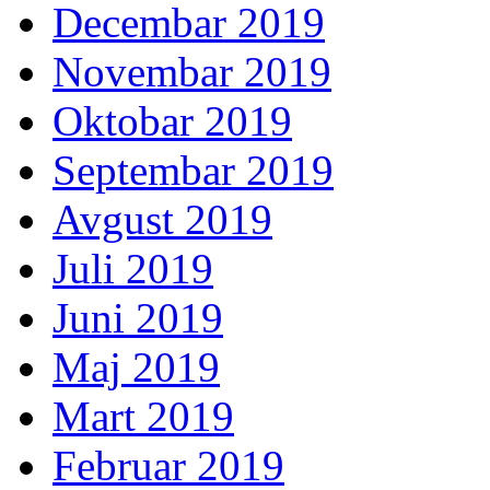
Decembar 2019
Novembar 2019
Oktobar 2019
Septembar 2019
Avgust 2019
Juli 2019
Juni 2019
Maj 2019
Mart 2019
Februar 2019