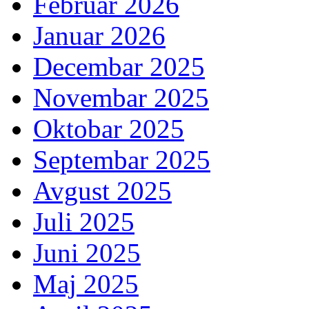
Februar 2026
Januar 2026
Decembar 2025
Novembar 2025
Oktobar 2025
Septembar 2025
Avgust 2025
Juli 2025
Juni 2025
Maj 2025