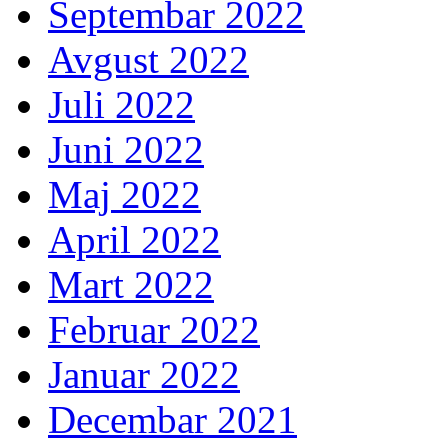
Septembar 2022
Avgust 2022
Juli 2022
Juni 2022
Maj 2022
April 2022
Mart 2022
Februar 2022
Januar 2022
Decembar 2021