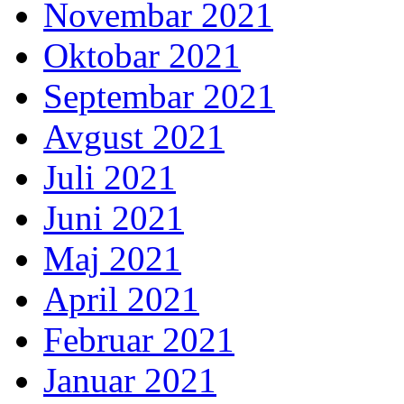
Novembar 2021
Oktobar 2021
Septembar 2021
Avgust 2021
Juli 2021
Juni 2021
Maj 2021
April 2021
Februar 2021
Januar 2021