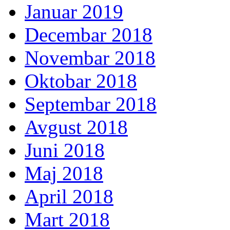
Januar 2019
Decembar 2018
Novembar 2018
Oktobar 2018
Septembar 2018
Avgust 2018
Juni 2018
Maj 2018
April 2018
Mart 2018