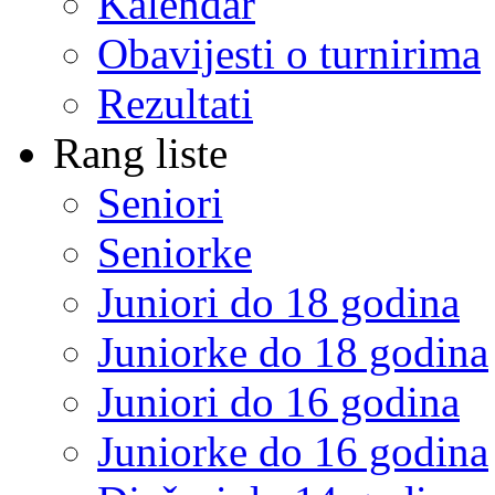
Kalendar
Obavijesti o turnirima
Rezultati
Rang liste
Seniori
Seniorke
Juniori do 18 godina
Juniorke do 18 godina
Juniori do 16 godina
Juniorke do 16 godina