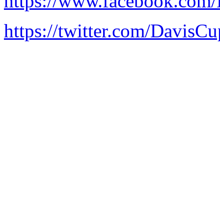
https://www.facebook.com
https://twitter.com/Davis