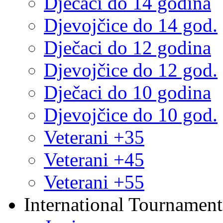
Dječaci do 14 godina
Djevojčice do 14 god.
Dječaci do 12 godina
Djevojčice do 12 god.
Dječaci do 10 godina
Djevojčice do 10 god.
Veterani +35
Veterani +45
Veterani +55
International Tournament