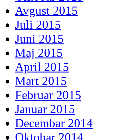
Avgust 2015
Juli 2015
Juni 2015
Maj 2015
April 2015
Mart 2015
Februar 2015
Januar 2015
Decembar 2014
Oktobar 2014