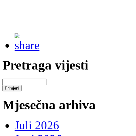
Pretraga vijesti
Mjesečna arhiva
Juli 2026