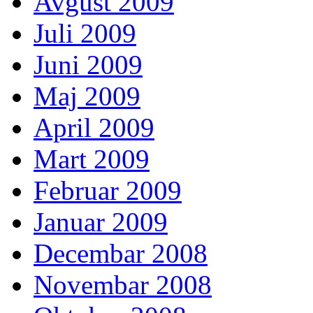
Avgust 2009
Juli 2009
Juni 2009
Maj 2009
April 2009
Mart 2009
Februar 2009
Januar 2009
Decembar 2008
Novembar 2008