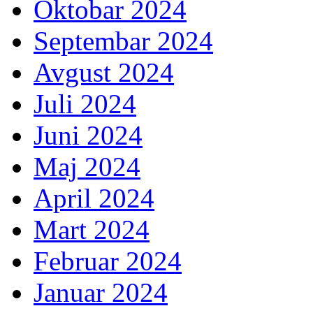
Oktobar 2024
Septembar 2024
Avgust 2024
Juli 2024
Juni 2024
Maj 2024
April 2024
Mart 2024
Februar 2024
Januar 2024