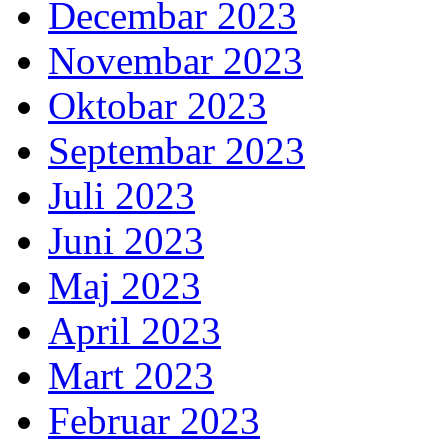
Decembar 2023
Novembar 2023
Oktobar 2023
Septembar 2023
Juli 2023
Juni 2023
Maj 2023
April 2023
Mart 2023
Februar 2023