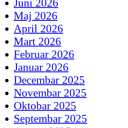
Juni 2026
Maj 2026
April 2026
Mart 2026
Februar 2026
Januar 2026
Decembar 2025
Novembar 2025
Oktobar 2025
Septembar 2025