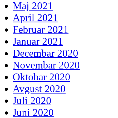
Maj 2021
April 2021
Februar 2021
Januar 2021
Decembar 2020
Novembar 2020
Oktobar 2020
Avgust 2020
Juli 2020
Juni 2020