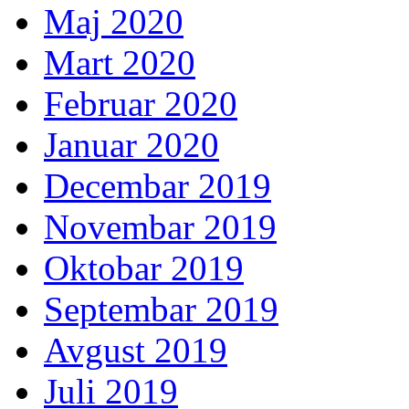
Maj 2020
Mart 2020
Februar 2020
Januar 2020
Decembar 2019
Novembar 2019
Oktobar 2019
Septembar 2019
Avgust 2019
Juli 2019