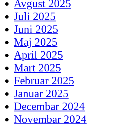
Avgust 2025
Juli 2025
Juni 2025
Maj 2025
April 2025
Mart 2025
Februar 2025
Januar 2025
Decembar 2024
Novembar 2024