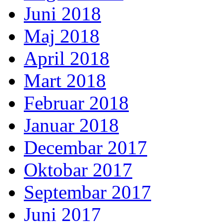
Juni 2018
Maj 2018
April 2018
Mart 2018
Februar 2018
Januar 2018
Decembar 2017
Oktobar 2017
Septembar 2017
Juni 2017