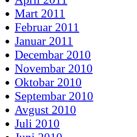
Mart 2011
Februar 2011
Januar 2011
Decembar 2010
Novembar 2010
Oktobar 2010
Septembar 2010
Avgust 2010
Juli 2010