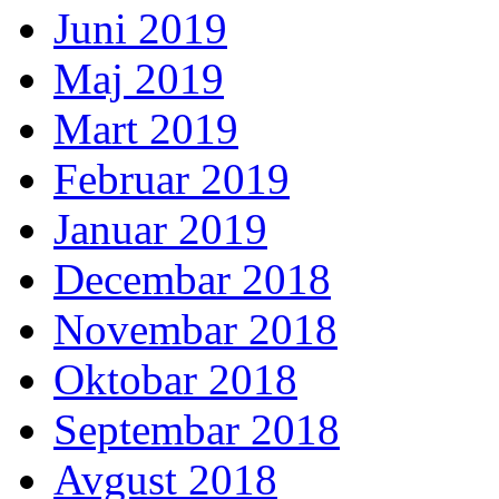
Juni 2019
Maj 2019
Mart 2019
Februar 2019
Januar 2019
Decembar 2018
Novembar 2018
Oktobar 2018
Septembar 2018
Avgust 2018