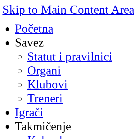
Skip to Main Content Area
Početna
Savez
Statut i pravilnici
Organi
Klubovi
Treneri
Igrači
Takmičenje