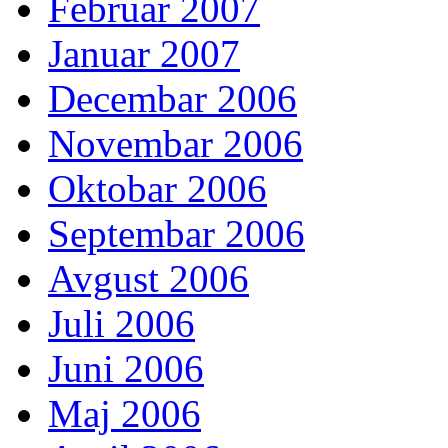
Februar 2007
Januar 2007
Decembar 2006
Novembar 2006
Oktobar 2006
Septembar 2006
Avgust 2006
Juli 2006
Juni 2006
Maj 2006