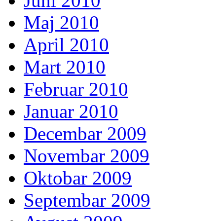
Juni 2010
Maj 2010
April 2010
Mart 2010
Februar 2010
Januar 2010
Decembar 2009
Novembar 2009
Oktobar 2009
Septembar 2009