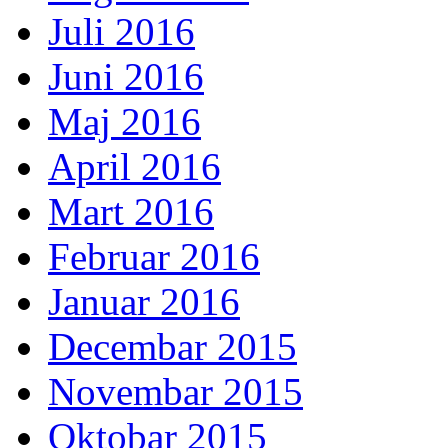
Juli 2016
Juni 2016
Maj 2016
April 2016
Mart 2016
Februar 2016
Januar 2016
Decembar 2015
Novembar 2015
Oktobar 2015