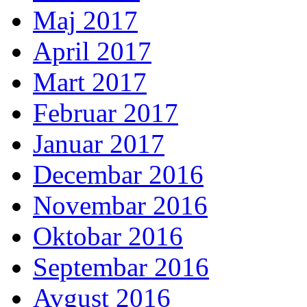
Maj 2017
April 2017
Mart 2017
Februar 2017
Januar 2017
Decembar 2016
Novembar 2016
Oktobar 2016
Septembar 2016
Avgust 2016