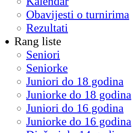
Kalendar
Obavijesti o turnirima
Rezultati
Rang liste
Seniori
Seniorke
Juniori do 18 godina
Juniorke do 18 godina
Juniori do 16 godina
Juniorke do 16 godina