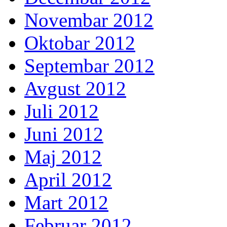
Novembar 2012
Oktobar 2012
Septembar 2012
Avgust 2012
Juli 2012
Juni 2012
Maj 2012
April 2012
Mart 2012
Februar 2012