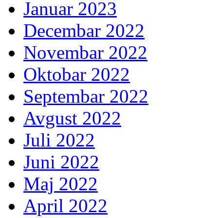
Januar 2023
Decembar 2022
Novembar 2022
Oktobar 2022
Septembar 2022
Avgust 2022
Juli 2022
Juni 2022
Maj 2022
April 2022