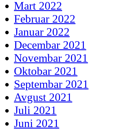
Mart 2022
Februar 2022
Januar 2022
Decembar 2021
Novembar 2021
Oktobar 2021
Septembar 2021
Avgust 2021
Juli 2021
Juni 2021