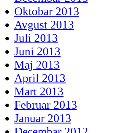
Oktobar 2013
Avgust 2013
Juli 2013
Juni 2013
Maj 2013
April 2013
Mart 2013
Februar 2013
Januar 2013
Decembar 2012