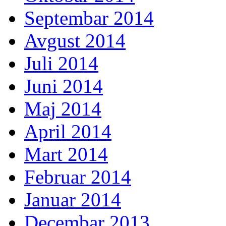
Septembar 2014
Avgust 2014
Juli 2014
Juni 2014
Maj 2014
April 2014
Mart 2014
Februar 2014
Januar 2014
Decembar 2013