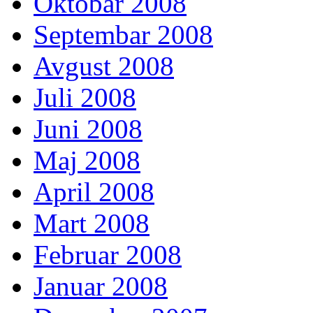
Oktobar 2008
Septembar 2008
Avgust 2008
Juli 2008
Juni 2008
Maj 2008
April 2008
Mart 2008
Februar 2008
Januar 2008