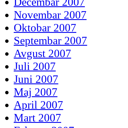
Decembar 2007
Novembar 2007
Oktobar 2007
Septembar 2007
Avgust 2007
Juli 2007
Juni 2007
Maj 2007
April 2007
Mart 2007