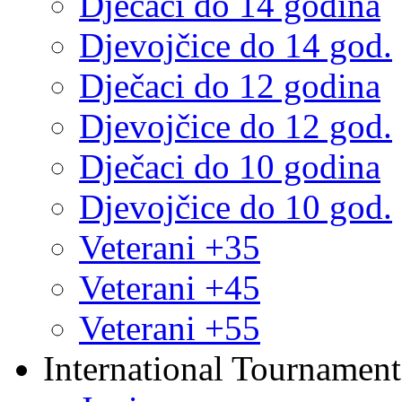
Dječaci do 14 godina
Djevojčice do 14 god.
Dječaci do 12 godina
Djevojčice do 12 god.
Dječaci do 10 godina
Djevojčice do 10 god.
Veterani +35
Veterani +45
Veterani +55
International Tournament