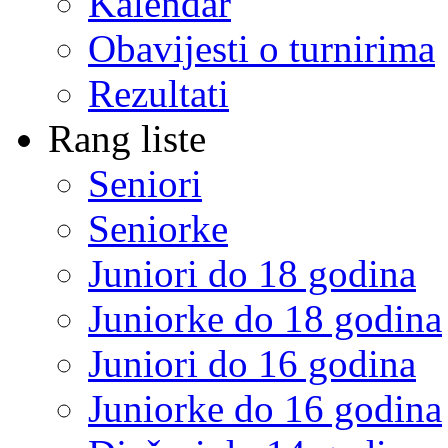
Kalendar
Obavijesti o turnirima
Rezultati
Rang liste
Seniori
Seniorke
Juniori do 18 godina
Juniorke do 18 godina
Juniori do 16 godina
Juniorke do 16 godina