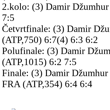
2.kolo: (3) Damir Džumhur
7:5
Četvrtfinale: (3) Damir D
(ATP,750) 6:7(4) 6:3 6:2
Polufinale: (3) Damir Džu
(ATP,1015) 6:2 7:5
Finale: (3) Damir Džumhur 
FRA (ATP,354) 6:4 6:4