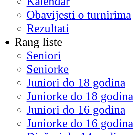
Kalendar
Obavijesti o turnirima
Rezultati
Rang liste
Seniori
Seniorke
Juniori do 18 godina
Juniorke do 18 godina
Juniori do 16 godina
Juniorke do 16 godina