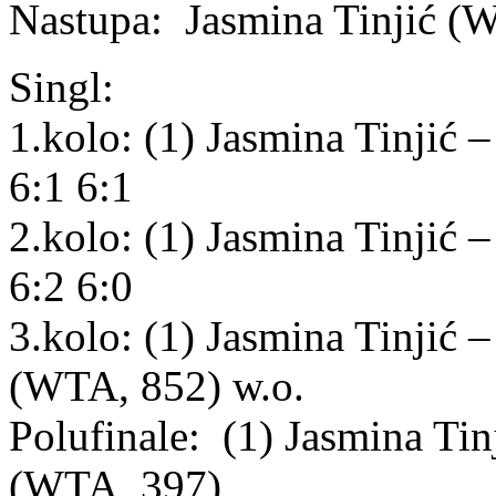
Nastupa: Jasmina Tinjić (
Singl:
1.kolo: (1) Jasmina Tinji
6:1 6:1
2.kolo: (1) Jasmina Tinjić
6:2 6:0
3.kolo: (1) Jasmina Tinjić
(WTA, 852) w.o.
Polufinale: (1) Jasmina Ti
(WTA, 397)