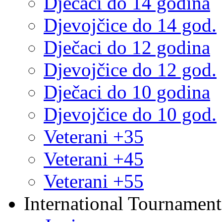
Dječaci do 14 godina
Djevojčice do 14 god.
Dječaci do 12 godina
Djevojčice do 12 god.
Dječaci do 10 godina
Djevojčice do 10 god.
Veterani +35
Veterani +45
Veterani +55
International Tournament