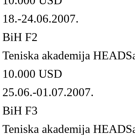
10.000 USD
18.-24.06.2007.
BiH F2
Teniska akademija HEADSa
10.000 USD
25.06.-01.07.2007.
BiH F3
Teniska akademija HEADSa