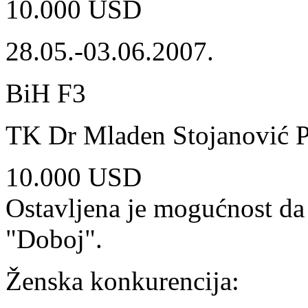
10.000 USD
28.05.-03.06.2007.
BiH F3
TK Dr Mladen Stojanović P
10.000 USD
Ostavljena je mogućnost da
"Doboj".
Ženska konkurencija: