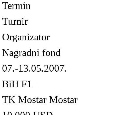
Termin
Turnir
Organizator
Nagradni fond
07.-13.05.2007.
BiH F1
TK Mostar Mostar