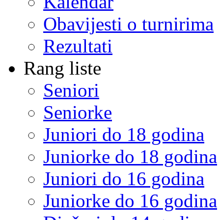
Kalendar
Obavijesti o turnirima
Rezultati
Rang liste
Seniori
Seniorke
Juniori do 18 godina
Juniorke do 18 godina
Juniori do 16 godina
Juniorke do 16 godina