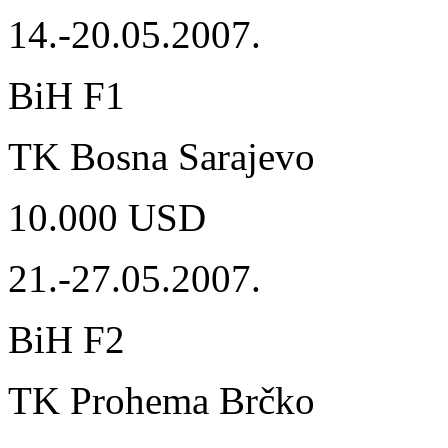
14.-20.05.2007.
BiH F1
TK Bosna Sarajevo
10.000 USD
21.-27.05.2007.
BiH F2
TK Prohema Brčko