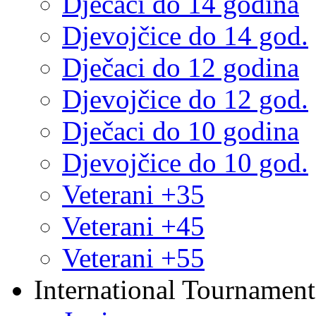
Dječaci do 14 godina
Djevojčice do 14 god.
Dječaci do 12 godina
Djevojčice do 12 god.
Dječaci do 10 godina
Djevojčice do 10 god.
Veterani +35
Veterani +45
Veterani +55
International Tournament