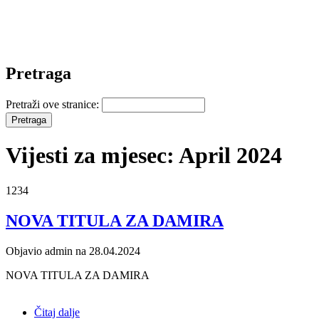
Pretraga
Pretraži ove stranice:
Vijesti za mjesec: April 2024
1234
NOVA TITULA ZA DAMIRA
Objavio admin na 28.04.2024
NOVA TITULA ZA DAMIRA
Čitaj dalje