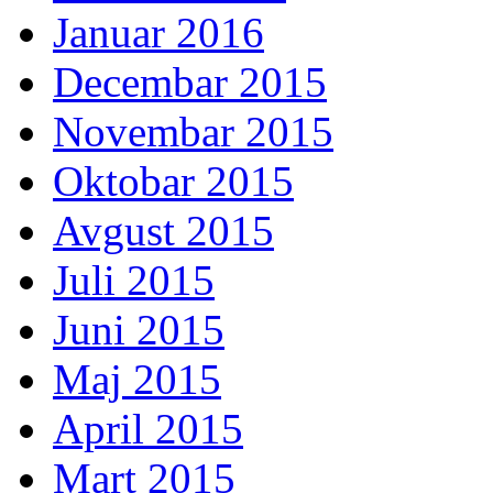
Januar 2016
Decembar 2015
Novembar 2015
Oktobar 2015
Avgust 2015
Juli 2015
Juni 2015
Maj 2015
April 2015
Mart 2015