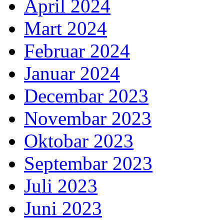
April 2024
Mart 2024
Februar 2024
Januar 2024
Decembar 2023
Novembar 2023
Oktobar 2023
Septembar 2023
Juli 2023
Juni 2023