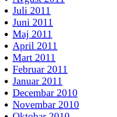
Juli 2011
Juni 2011
Maj 2011
April 2011
Mart 2011
Februar 2011
Januar 2011
Decembar 2010
Novembar 2010
Oktobar 2010