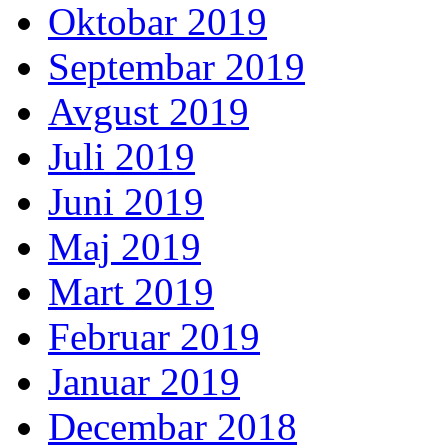
Oktobar 2019
Septembar 2019
Avgust 2019
Juli 2019
Juni 2019
Maj 2019
Mart 2019
Februar 2019
Januar 2019
Decembar 2018