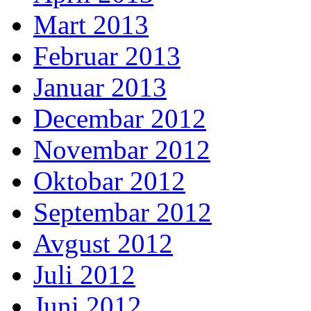
Mart 2013
Februar 2013
Januar 2013
Decembar 2012
Novembar 2012
Oktobar 2012
Septembar 2012
Avgust 2012
Juli 2012
Juni 2012