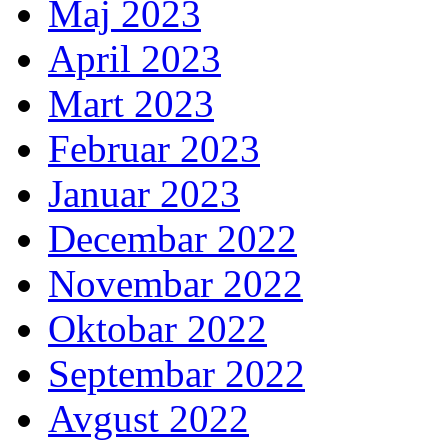
Maj 2023
April 2023
Mart 2023
Februar 2023
Januar 2023
Decembar 2022
Novembar 2022
Oktobar 2022
Septembar 2022
Avgust 2022