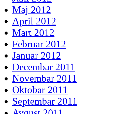
Maj 2012
April 2012
Mart 2012
Februar 2012
Januar 2012
Decembar 2011
Novembar 2011
Oktobar 2011
Septembar 2011
Avgust 2011