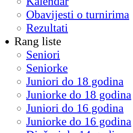
Kalendar
Obavijesti o turnirima
Rezultati
Rang liste
Seniori
Seniorke
Juniori do 18 godina
Juniorke do 18 godina
Juniori do 16 godina
Juniorke do 16 godina