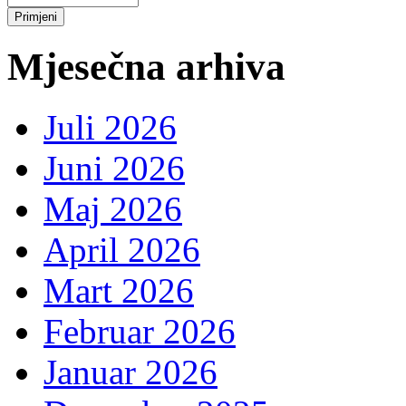
Mjesečna arhiva
Juli 2026
Juni 2026
Maj 2026
April 2026
Mart 2026
Februar 2026
Januar 2026