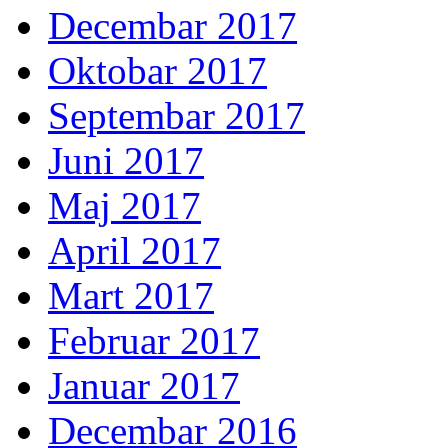
Decembar 2017
Oktobar 2017
Septembar 2017
Juni 2017
Maj 2017
April 2017
Mart 2017
Februar 2017
Januar 2017
Decembar 2016