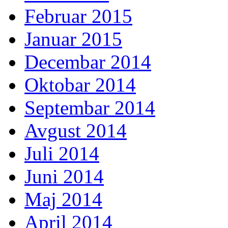
Februar 2015
Januar 2015
Decembar 2014
Oktobar 2014
Septembar 2014
Avgust 2014
Juli 2014
Juni 2014
Maj 2014
April 2014