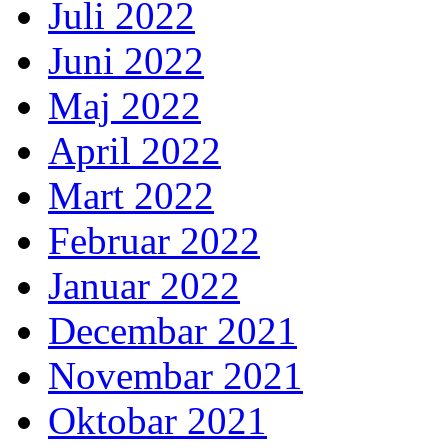
Juli 2022
Juni 2022
Maj 2022
April 2022
Mart 2022
Februar 2022
Januar 2022
Decembar 2021
Novembar 2021
Oktobar 2021