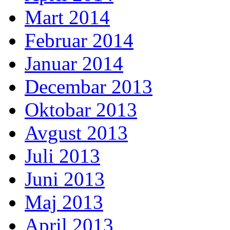
Mart 2014
Februar 2014
Januar 2014
Decembar 2013
Oktobar 2013
Avgust 2013
Juli 2013
Juni 2013
Maj 2013
April 2013