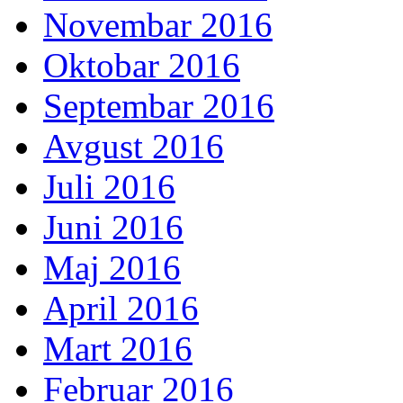
Novembar 2016
Oktobar 2016
Septembar 2016
Avgust 2016
Juli 2016
Juni 2016
Maj 2016
April 2016
Mart 2016
Februar 2016