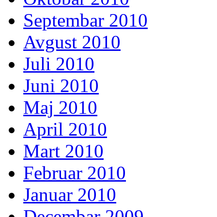
Septembar 2010
Avgust 2010
Juli 2010
Juni 2010
Maj 2010
April 2010
Mart 2010
Februar 2010
Januar 2010
Decembar 2009