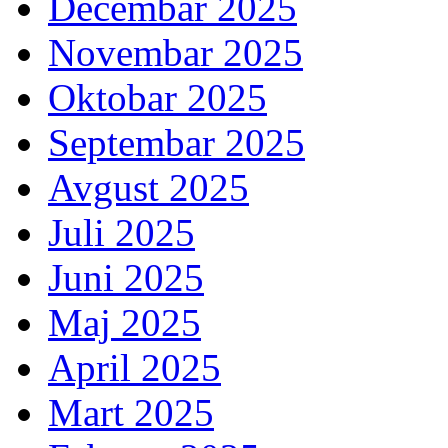
Decembar 2025
Novembar 2025
Oktobar 2025
Septembar 2025
Avgust 2025
Juli 2025
Juni 2025
Maj 2025
April 2025
Mart 2025