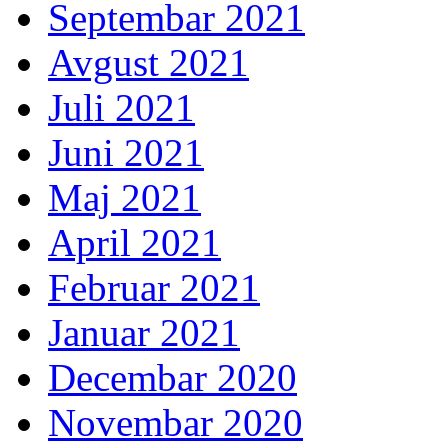
Septembar 2021
Avgust 2021
Juli 2021
Juni 2021
Maj 2021
April 2021
Februar 2021
Januar 2021
Decembar 2020
Novembar 2020