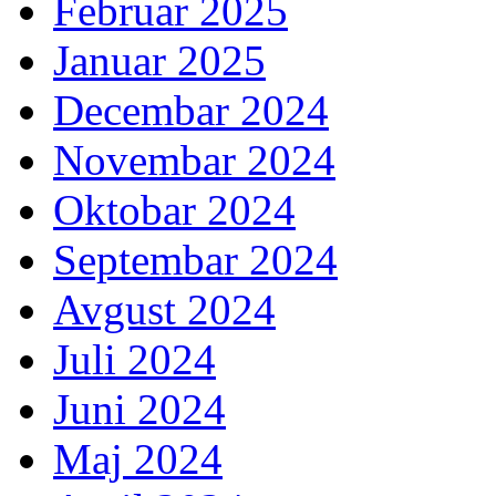
Februar 2025
Januar 2025
Decembar 2024
Novembar 2024
Oktobar 2024
Septembar 2024
Avgust 2024
Juli 2024
Juni 2024
Maj 2024