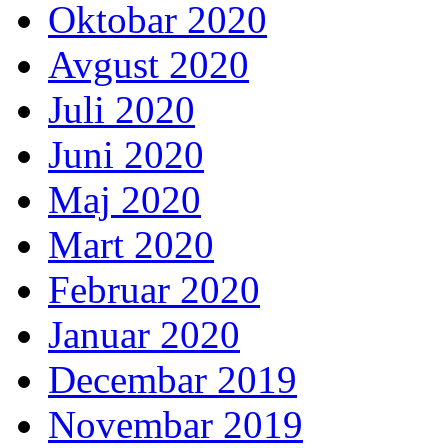
Oktobar 2020
Avgust 2020
Juli 2020
Juni 2020
Maj 2020
Mart 2020
Februar 2020
Januar 2020
Decembar 2019
Novembar 2019