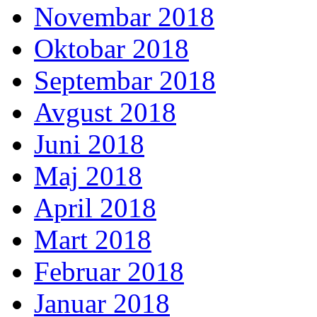
Novembar 2018
Oktobar 2018
Septembar 2018
Avgust 2018
Juni 2018
Maj 2018
April 2018
Mart 2018
Februar 2018
Januar 2018