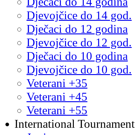
Dječaci do 14 godina
Djevojčice do 14 god.
Dječaci do 12 godina
Djevojčice do 12 god.
Dječaci do 10 godina
Djevojčice do 10 god.
Veterani +35
Veterani +45
Veterani +55
International Tournament