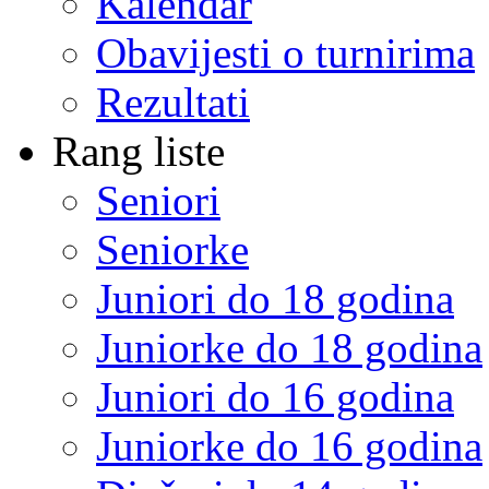
Kalendar
Obavijesti o turnirima
Rezultati
Rang liste
Seniori
Seniorke
Juniori do 18 godina
Juniorke do 18 godina
Juniori do 16 godina
Juniorke do 16 godina