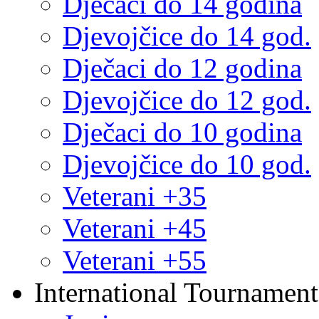
Dječaci do 14 godina
Djevojčice do 14 god.
Dječaci do 12 godina
Djevojčice do 12 god.
Dječaci do 10 godina
Djevojčice do 10 god.
Veterani +35
Veterani +45
Veterani +55
International Tournament