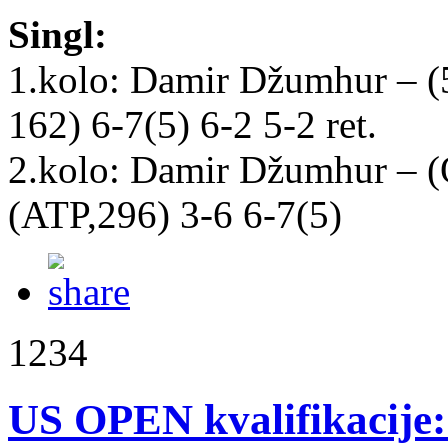
Singl:
1.kolo: Damir Džumhur – 
162) 6-7(5) 6-2 5-2 ret.
2.kolo: Damir Džumhur – 
(ATP,296) 3-6 6-7(5)
1234
US OPEN kvalifikacije