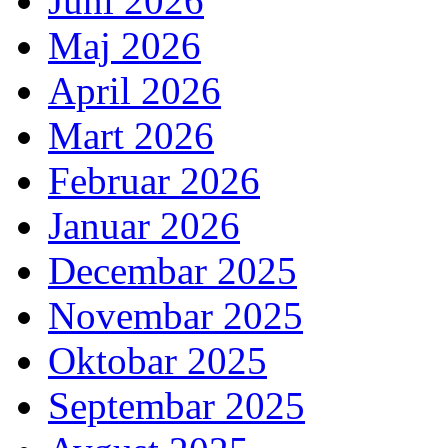
Juni 2026
Maj 2026
April 2026
Mart 2026
Februar 2026
Januar 2026
Decembar 2025
Novembar 2025
Oktobar 2025
Septembar 2025