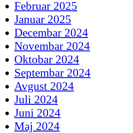
Februar 2025
Januar 2025
Decembar 2024
Novembar 2024
Oktobar 2024
Septembar 2024
Avgust 2024
Juli 2024
Juni 2024
Maj 2024