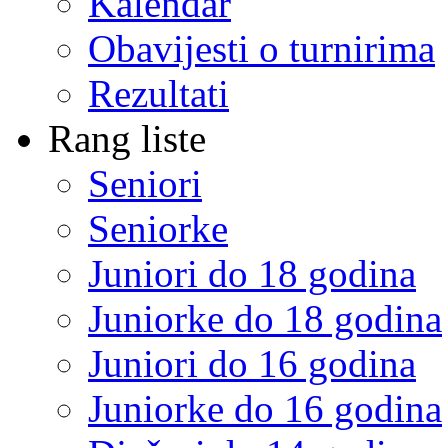
Kalendar
Obavijesti o turnirima
Rezultati
Rang liste
Seniori
Seniorke
Juniori do 18 godina
Juniorke do 18 godina
Juniori do 16 godina
Juniorke do 16 godina