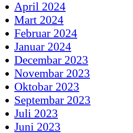
April 2024
Mart 2024
Februar 2024
Januar 2024
Decembar 2023
Novembar 2023
Oktobar 2023
Septembar 2023
Juli 2023
Juni 2023