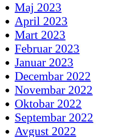
Maj 2023
April 2023
Mart 2023
Februar 2023
Januar 2023
Decembar 2022
Novembar 2022
Oktobar 2022
Septembar 2022
Avgust 2022