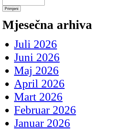
Mjesečna arhiva
Juli 2026
Juni 2026
Maj 2026
April 2026
Mart 2026
Februar 2026
Januar 2026