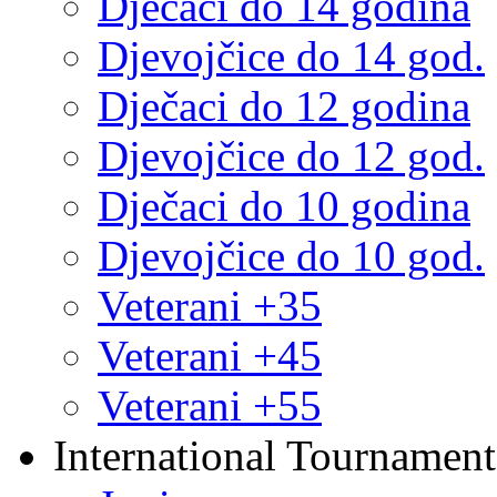
Dječaci do 14 godina
Djevojčice do 14 god.
Dječaci do 12 godina
Djevojčice do 12 god.
Dječaci do 10 godina
Djevojčice do 10 god.
Veterani +35
Veterani +45
Veterani +55
International Tournament