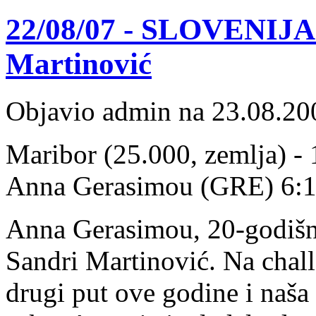
22/08/07 - SLOVENIJA:
Martinović
Objavio admin na 23.08.20
Maribor (25.000, zemlja) - 
Anna Gerasimou (GRE) 6:1, 
Anna Gerasimou, 20-godišnja
Sandri Martinović. Na chall
drugi put ove godine i naša 