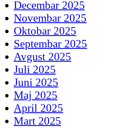
Decembar 2025
Novembar 2025
Oktobar 2025
Septembar 2025
Avgust 2025
Juli 2025
Juni 2025
Maj 2025
April 2025
Mart 2025